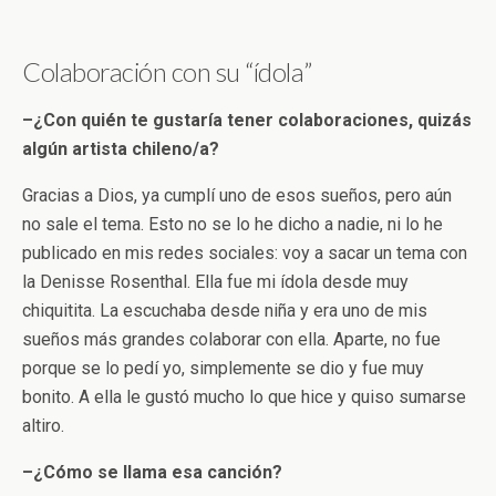
Colaboración con su “ídola”
–¿Con quién te gustaría tener colaboraciones, quizás
algún artista chileno/a?
Gracias a Dios, ya cumplí uno de esos sueños, pero aún
no sale el tema. Esto no se lo he dicho a nadie, ni lo he
publicado en mis redes sociales: voy a sacar un tema con
la Denisse Rosenthal. Ella fue mi ídola desde muy
chiquitita. La escuchaba desde niña y era uno de mis
sueños más grandes colaborar con ella. Aparte, no fue
porque se lo pedí yo, simplemente se dio y fue muy
bonito. A ella le gustó mucho lo que hice y quiso sumarse
altiro.
–¿Cómo se llama esa canción?