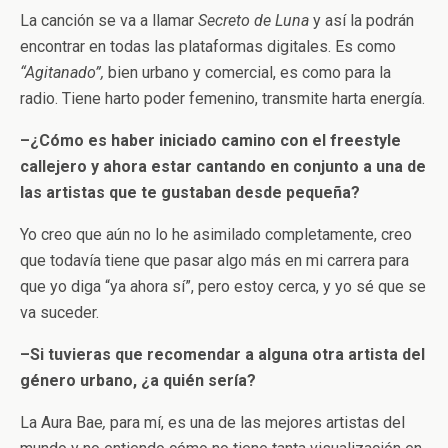
La canción se va a llamar
Secreto de Luna
y así la podrán
encontrar en todas las plataformas digitales. Es como
“Agitanado”,
bien urbano y comercial, es como para la
radio. Tiene harto poder femenino, transmite harta energía.
–¿Cómo es haber iniciado camino con el freestyle
callejero y ahora estar cantando en conjunto a una de
las artistas que te gustaban desde pequeña?
Yo creo que aún no lo he asimilado completamente, creo
que todavía tiene que pasar algo más en mi carrera para
que yo diga “ya ahora sí”, pero estoy cerca, y yo sé que se
va suceder.
–Si tuvieras que recomendar a alguna otra artista del
género urbano, ¿a quién sería?
La Aura Bae
,
para mí, es una de las mejores artistas del