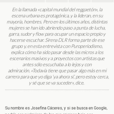
En la llamada «capital mundial del reggaetón», la
escena urbana es protagónica, y la lideran, en su
mayoría, hombres. Pero en los últimos años, distintas
mujeres se han ido abriendo paso a punta de lucha,
garra, sudor y flow para ocupar un espacio propio y
hacerse escuchar. Sirena DLR forma parte de ese
grupo y, en esta
entrevista con Puroperiodismo,
explica cómo ha sido pasar desde las micros a los
escenarios masivos y a proyectos con artistas que
antes sólo escuchaba a lo lejos y con
admiración. «Todavía tiene que pasar algo más en mi
carrera para que yo diga ‘ya ahora sí’, pero estoy cerca,
y sé que se va suceder», dice.
Su nombre es Josefina Cáceres, y si se busca en Google,