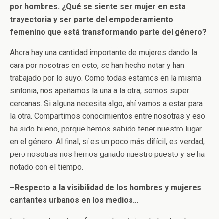
por hombres. ¿Qué se siente ser mujer en esta
trayectoria y ser parte del empoderamiento
femenino que está transformando parte del género?
Ahora hay una cantidad importante de mujeres dando la
cara por nosotras en esto, se han hecho notar y han
trabajado por lo suyo. Como todas estamos en la misma
sintonía, nos apañamos la una a la otra, somos súper
cercanas. Si alguna necesita algo, ahí vamos a estar para
la otra. Compartimos conocimientos entre nosotras y eso
ha sido bueno, porque hemos sabido tener nuestro lugar
en el género. Al final, sí es un poco más difícil, es verdad,
pero nosotras nos hemos ganado nuestro puesto y se ha
notado con el tiempo.
–Respecto a la visibilidad de los hombres y mujeres
cantantes urbanos en los medios…