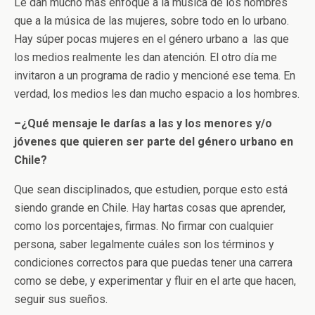
Le dan mucho más enfoque a la música de los hombres
que a la música de las mujeres, sobre todo en lo urbano.
Hay súper pocas mujeres en el género urbano a las que
los medios realmente les dan atención. El otro día me
invitaron a un programa de radio y mencioné ese tema. En
verdad, los medios les dan mucho espacio a los hombres.
–¿Qué mensaje le darías a las y los menores y/o
jóvenes que quieren ser parte del género urbano en
Chile?
Que sean disciplinados, que estudien, porque esto está
siendo grande en Chile. Hay hartas cosas que aprender,
como los porcentajes, firmas. No firmar con cualquier
persona, saber legalmente cuáles son los términos y
condiciones correctos para que puedas tener una carrera
como se debe, y experimentar y fluir en el arte que hacen,
seguir sus sueños.