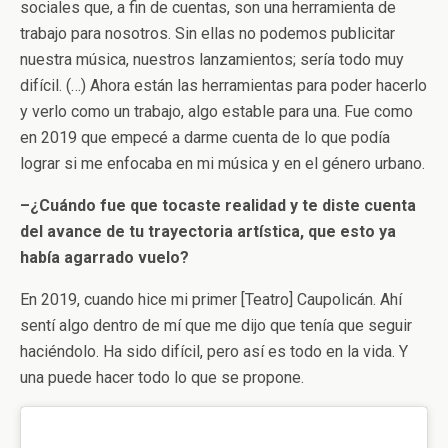
sociales que, a fin de cuentas, son una herramienta de
trabajo para nosotros. Sin ellas no podemos publicitar
nuestra música, nuestros lanzamientos; sería todo muy
difícil. (…) Ahora están las herramientas para poder hacerlo
y verlo como un trabajo, algo estable para una. Fue como
en 2019 que empecé a darme cuenta de lo que podía
lograr si me enfocaba en mi música y en el género urbano.
–¿Cuándo fue que tocaste realidad y te diste cuenta
del avance de tu trayectoria artística, que esto ya
había agarrado vuelo?
En 2019, cuando hice mi primer [Teatro] Caupolicán. Ahí
sentí algo dentro de mí que me dijo que tenía que seguir
haciéndolo. Ha sido difícil, pero así es todo en la vida. Y
una puede hacer todo lo que se propone.