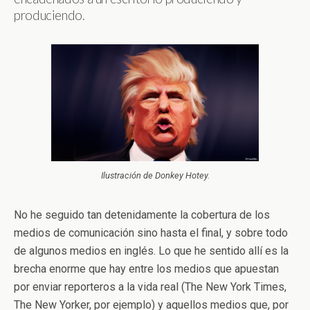
produciendo.
Ilustración de Donkey Hotey.
No he seguido tan detenidamente la cobertura de los
medios de comunicación sino hasta el final, y sobre todo
de algunos medios en inglés. Lo que he sentido allí es la
brecha enorme que hay entre los medios que apuestan
por enviar reporteros a la vida real (The New York Times,
The New Yorker, por ejemplo) y aquellos medios que, por