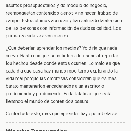
asuntos presupuestales y de modelo de negocio,
reempaquetan contenidos ajenos y no hacen trabajo de
campo. Estos últimos abundan y han saturado la atención
de las personas con información de dudosa calidad. Los
primeros cada vez son menos.
¿Qué deberían aprender los medios? Yo diría que nada
nuevo. Basta con que sean fieles a lo esencial: reportar
los hechos desde donde estos ocurren. Lo malo es que
cada día que pasa hay menos reporteros explorando la
vida real porque las empresas consideran que es más
barato mantenerlos encadenados a un escritorio
produciendo y produciendo. Es la fatalidad que está
llenando el mundo de contenidos basura.
Contra todo esto, más que aprender, hay que rebelarse.