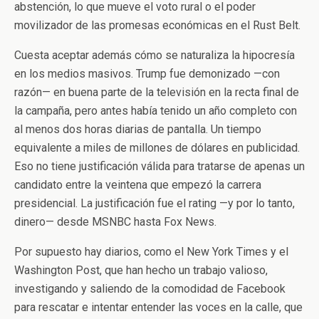
abstención, lo que mueve el voto rural o el poder
movilizador de las promesas económicas en el Rust Belt.
Cuesta aceptar además cómo se naturaliza la hipocresía
en los medios masivos. Trump fue demonizado —con
razón— en buena parte de la televisión en la recta final de
la campaña, pero antes había tenido un año completo con
al menos dos horas diarias de pantalla. Un tiempo
equivalente a miles de millones de dólares en publicidad.
Eso no tiene justificación válida para tratarse de apenas un
candidato entre la veintena que empezó la carrera
presidencial. La justificación fue el rating —y por lo tanto,
dinero— desde MSNBC hasta Fox News.
Por supuesto hay diarios, como el New York Times y el
Washington Post, que han hecho un trabajo valioso,
investigando y saliendo de la comodidad de Facebook
para rescatar e intentar entender las voces en la calle, que