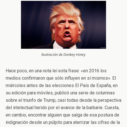
Ilustración de Donkey Hotey.
Hace poco, en una nota leí esta frase: «en 2016 los
medios confirmaron que sólo influyen en sí mismos». El
miércoles antes de las elecciones El País de España, en
su edición para móviles, publicó una serie de columnas
sobre el triunfo de Trump, casi todas desde la perspectiva
del intelectual herido por el avance de la barbarie. Cuesta,
en cambio, encontrar alguien que salga de esa postura de
indignación desde un púlpito para aterrizar las cifras de la