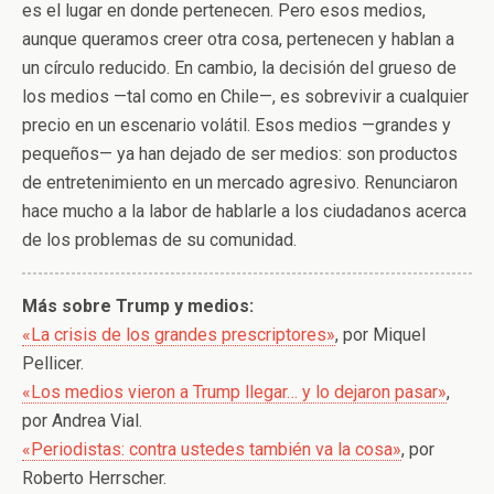
es el lugar en donde pertenecen. Pero esos medios,
aunque queramos creer otra cosa, pertenecen y hablan a
un círculo reducido. En cambio, la decisión del grueso de
los medios —tal como en Chile—, es sobrevivir a cualquier
precio en un escenario volátil. Esos medios —grandes y
pequeños— ya han dejado de ser medios: son productos
de entretenimiento en un mercado agresivo. Renunciaron
hace mucho a la labor de hablarle a los ciudadanos acerca
de los problemas de su comunidad.
Más sobre Trump y medios:
«La crisis de los grandes prescriptores»
, por Miquel
Pellicer.
«Los medios vieron a Trump llegar… y lo dejaron pasar»
,
por Andrea Vial.
«Periodistas: contra ustedes también va la cosa»
, por
Roberto Herrscher.