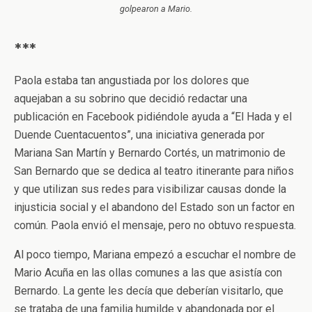
golpearon a Mario.
***
Paola estaba tan angustiada por los dolores que
aquejaban a su sobrino que decidió redactar una
publicación en Facebook pidiéndole ayuda a “El Hada y el
Duende Cuentacuentos”, una iniciativa generada por
Mariana San Martín y Bernardo Cortés, un matrimonio de
San Bernardo que se dedica al teatro itinerante para niños
y que utilizan sus redes para visibilizar causas donde la
injusticia social y el abandono del Estado son un factor en
común. Paola envió el mensaje, pero no obtuvo respuesta.
Al poco tiempo, Mariana empezó a escuchar el nombre de
Mario Acuña en las ollas comunes a las que asistía con
Bernardo. La gente les decía que deberían visitarlo, que
se trataba de una familia humilde y abandonada por el