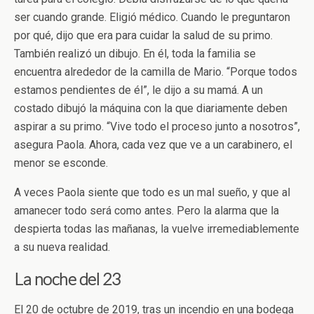
ser cuando grande. Eligió médico. Cuando le preguntaron
por qué, dijo que era para cuidar la salud de su primo.
También realizó un dibujo. En él, toda la familia se
encuentra alrededor de la camilla de Mario. “Porque todos
estamos pendientes de él”, le dijo a su mamá. A un
costado dibujó la máquina con la que diariamente deben
aspirar a su primo. “Vive todo el proceso junto a nosotros”,
asegura Paola. Ahora, cada vez que ve a un carabinero, el
menor se esconde.
A veces Paola siente que todo es un mal sueño, y que al
amanecer todo será como antes. Pero la alarma que la
despierta todas las mañanas, la vuelve irremediablemente
a su nueva realidad.
La noche del 23
El 20 de octubre de 2019, tras un incendio en una bodega