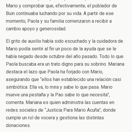
Mario y comprobar que, efectivamente, el poblador de
Buin continuaba luchando por su vida. A partir de ese
momento, Paola y su familia comenzaron a recibir a
cambio apoyo y generosidad.
El grito de auxilio había sido escuchado y la cuidadora de
Mario podía sentir al fin un poco de la ayuda que se le
había negado desde octubre del año pasado. Todo lo que
Paola buscaba era un trato digno para su sobrino. Mariana
destaca el lazo que Paola ha forjado con Mario,
asegurando que “ellos han establecido una relación casi
simbiótica. Ella va, lo mira y sabe lo que pasa. Mario
mueve una pestaña y la Pao sabe lo que necesita”,
comenta. Mariana es quien administra las cuentas en
redes sociales de “Justicia Para Mario Acuña”, donde
cumple un rol de vocera y gestiona las distintas
donaciones.