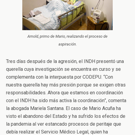
Arnold, primo de Mario, realizando el proceso de
aspiración.
Tres días después de la agresión, el INDH presentó una
querella cuya investigación se encuentra en curso y se
complementa con la interpuesta por CODEPU. “Con
nuestra querella hay más presión porque se exigen otras
responsabilidades. Ahora que estamos en coordinación
con el INDH ha sido más activa la coordinación”, comenta
la abogada Mariela Santana. El caso de Mario Acuña ha
visto el abandono del Estado y ha sufrido los efectos de
la pandemia al ver estancado procesos de peritaje que
debía realizar el Servicio Médico Legal, quien ha