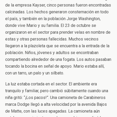
de la empresa Kayser, cinco personas fueron encontradas
calcinadas. Los hechos generaron consternación en todo
el país, y también en la población Jorge Washington,
donde vive Mario y su familia. El 23 de octubre se
organizaron en el sector para prender velas en nombre de
estas y otras personas fallecidas. Muchos vecinos
llegaron a la plazoleta que se encuentra a la entrada de la
población. Niños, jóvenes y adultos se encontraban
compartiendo alrededor de una fogata. Los autos pasaban
tocando la bocina en señal de apoyo. Mario estaba allí,
con un tarro, un palo y un silbato.
La luz estaba cortada en el sector. El ambiente era
tranquilo y familiar, pero cambió súbitamente cuando una
niña gritó: “¡Los pacos!”. Una camioneta de Carabineros
marca Dodge llegó a alta velocidad por la avenida Bajos
de Matte, con las luces apagadas. La camioneta aún