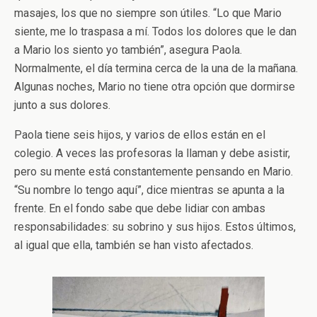
masajes, los que no siempre son útiles. “Lo que Mario
siente, me lo traspasa a mí. Todos los dolores que le dan
a Mario los siento yo también”, asegura Paola.
Normalmente, el día termina cerca de la una de la mañana.
Algunas noches, Mario no tiene otra opción que dormirse
junto a sus dolores.
Paola tiene seis hijos, y varios de ellos están en el
colegio. A veces las profesoras la llaman y debe asistir,
pero su mente está constantemente pensando en Mario.
“Su nombre lo tengo aquí”, dice mientras se apunta a la
frente. En el fondo sabe que debe lidiar con ambas
responsabilidades: su sobrino y sus hijos. Estos últimos,
al igual que ella, también se han visto afectados.