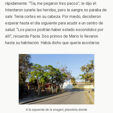
rápidamente. “Tía, me pegaron tres pacos”, le dijo él.
Intentaron curarle las heridas, pero la sangre no paraba de
salir. Tenía cortes en su cabeza. Por miedo, decidieron
esperar hasta el día siguiente para acudir a un centro de
salud. “Los pacos podrían haber estado escondidos por
allí”, recuerda Paola. Dos primos de Mario lo llevaron
hasta su habitación. Había dicho que quería acostarse.
A la izquierda de la imagen, plazoleta donde