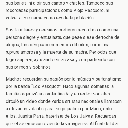
sus bailes, ni a oír sus cantos y chistes. Tampoco sus
recordadas participaciones como Viejo Pascuero, ni
volver a coronarse como rey de la población.
Sus familiares y cercanos prefieren recordarlo como una
persona alegre y entusiasta, que pese a ese derroche de
alegría, también pasó momentos difíciles, como una
ruptura amorosa y la muerte de su madre. Periodos que
logró superar, ayudando en la casa y compartiendo con
sus primos y sobrinos.
Muchos recuerdan su pasión por la música y su fanatismo
por la banda “Los Vásquez”. Hace algunas semanas la
familia organizó una volantinada y en redes sociales
circuló un video donde varios artistas nacionales llamaban
a elevar un volantín para exigir justicia por Mario, entre
ellos, Juanita Parra, baterista de Los Jaivas. Recuerdan
que él se emocionó viendo las imágenes. Al final del día,