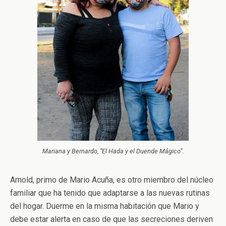
Mariana y Bernardo, “El Hada y el Duende Mágico”.
Arnold, primo de Mario Acuña, es otro miembro del núcleo
familiar que ha tenido que adaptarse a las nuevas rutinas
del hogar. Duerme en la misma habitación que Mario y
debe estar alerta en caso de que las secreciones deriven