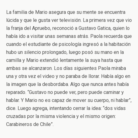
La familia de Mario asegura que su mente se encuentra
lúcida y que le gusta ver televisión. La primera vez que vio
la franja del Apruebo, reconoció a Gustavo Gatica, quien lo
había ido a visitar unas semanas atrás. Paola recuerda que
cuando el estudiante de psicología ingresó a la habitación
hubo un silencio prolongado, luego posó su mano en la
camilla y Mario extendió lentamente la suya hasta que
ambas se alcanzaron. Los días siguientes Paola miraba
una y otra vez el video y no paraba de llorar. Había algo en
la imagen que la desbordaba. Algo que nunca antes había
reparado. “Gustavo no puede ver, pero puede caminar y
hablar. Y Mario no es capaz de mover su cuerpo, ni hablar”,
dice. Luego agrega, intentando cerrar la idea: “dos vidas
cruzadas por la misma violencia y el mismo origen:
Carabineros de Chile”.