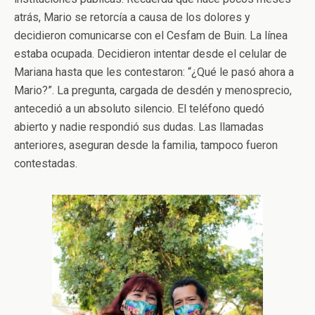
atrás, Mario se retorcía a causa de los dolores y
decidieron comunicarse con el Cesfam de Buin. La línea
estaba ocupada. Decidieron intentar desde el celular de
Mariana hasta que les contestaron: “¿Qué le pasó ahora a
Mario?”. La pregunta, cargada de desdén y menosprecio,
antecedió a un absoluto silencio. El teléfono quedó
abierto y nadie respondió sus dudas. Las llamadas
anteriores, aseguran desde la familia, tampoco fueron
contestadas.