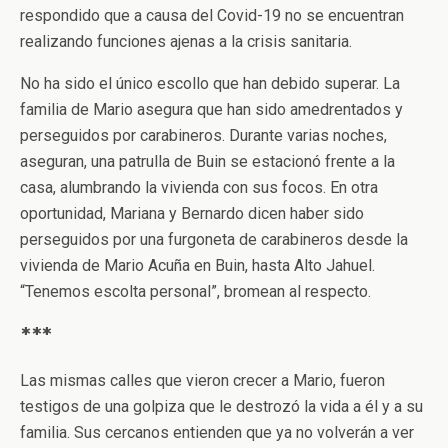
respondido que a causa del Covid-19 no se encuentran
realizando funciones ajenas a la crisis sanitaria.
No ha sido el único escollo que han debido superar. La
familia de Mario asegura que han sido amedrentados y
perseguidos por carabineros. Durante varias noches,
aseguran, una patrulla de Buin se estacionó frente a la
casa, alumbrando la vivienda con sus focos. En otra
oportunidad, Mariana y Bernardo dicen haber sido
perseguidos por una furgoneta de carabineros desde la
vivienda de Mario Acuña en Buin, hasta Alto Jahuel.
“Tenemos escolta personal”, bromean al respecto.
***
Las mismas calles que vieron crecer a Mario, fueron
testigos de una golpiza que le destrozó la vida a él y a su
familia. Sus cercanos entienden que ya no volverán a ver