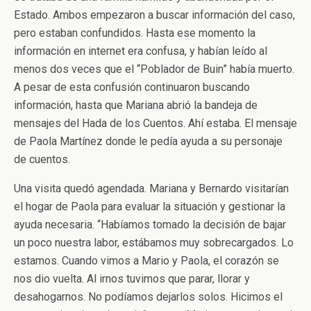
Estado. Ambos empezaron a buscar información del caso,
pero estaban confundidos. Hasta ese momento la
información en internet era confusa, y habían leído al
menos dos veces que el “Poblador de Buin” había muerto.
A pesar de esta confusión continuaron buscando
información, hasta que Mariana abrió la bandeja de
mensajes del Hada de los Cuentos. Ahí estaba. El mensaje
de Paola Martínez donde le pedía ayuda a su personaje
de cuentos.
Una visita quedó agendada. Mariana y Bernardo visitarían
el hogar de Paola para evaluar la situación y gestionar la
ayuda necesaria. “Habíamos tomado la decisión de bajar
un poco nuestra labor, estábamos muy sobrecargados. Lo
estamos. Cuando vimos a Mario y Paola, el corazón se
nos dio vuelta. Al irnos tuvimos que parar, llorar y
desahogarnos. No podíamos dejarlos solos. Hicimos el