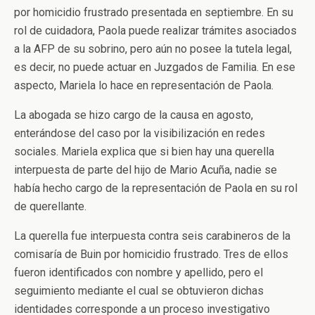
por homicidio frustrado presentada en septiembre. En su
rol de cuidadora, Paola puede realizar trámites asociados
a la AFP de su sobrino, pero aún no posee la tutela legal,
es decir, no puede actuar en Juzgados de Familia. En ese
aspecto, Mariela lo hace en representación de Paola.
La abogada se hizo cargo de la causa en agosto,
enterándose del caso por la visibilización en redes
sociales. Mariela explica que si bien hay una querella
interpuesta de parte del hijo de Mario Acuña, nadie se
había hecho cargo de la representación de Paola en su rol
de querellante.
La querella fue interpuesta contra seis carabineros de la
comisaría de Buin por homicidio frustrado. Tres de ellos
fueron identificados con nombre y apellido, pero el
seguimiento mediante el cual se obtuvieron dichas
identidades corresponde a un proceso investigativo