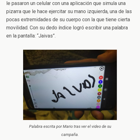
le pasaron un celular con una aplicación que simula una
pizarra que le hace ejercitar su mano izquierda, una de las
pocas extremidades de su cuerpo con la que tiene cierta
movilidad. Con su dedo índice logró escribir una palabra
en la pantalla: “Jaivas”.
Palabra escrita por Mario tras ver el video de su
campaña.