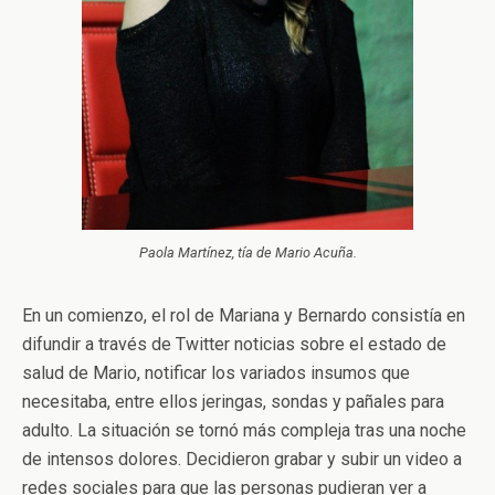
Paola Martínez, tía de Mario Acuña.
En un comienzo, el rol de Mariana y Bernardo consistía en
difundir a través de Twitter noticias sobre el estado de
salud de Mario, notificar los variados insumos que
necesitaba, entre ellos jeringas, sondas y pañales para
adulto. La situación se tornó más compleja tras una noche
de intensos dolores. Decidieron grabar y subir un video a
redes sociales para que las personas pudieran ver a