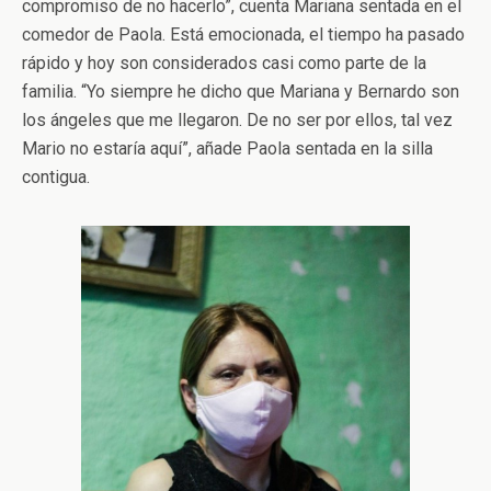
compromiso de no hacerlo”, cuenta Mariana sentada en el
comedor de Paola. Está emocionada, el tiempo ha pasado
rápido y hoy son considerados casi como parte de la
familia. “Yo siempre he dicho que Mariana y Bernardo son
los ángeles que me llegaron. De no ser por ellos, tal vez
Mario no estaría aquí”, añade Paola sentada en la silla
contigua.