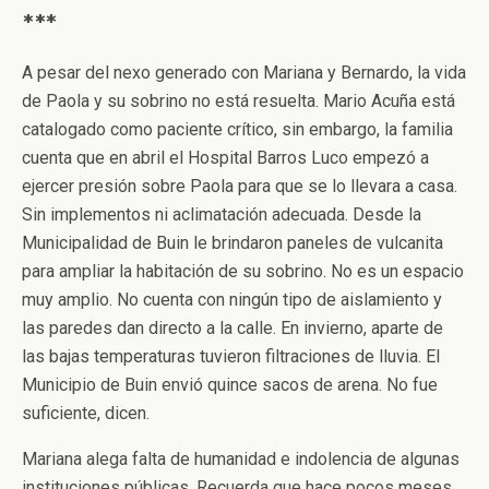
***
A pesar del nexo generado con Mariana y Bernardo, la vida
de Paola y su sobrino no está resuelta. Mario Acuña está
catalogado como paciente crítico, sin embargo, la familia
cuenta que en abril el Hospital Barros Luco empezó a
ejercer presión sobre Paola para que se lo llevara a casa.
Sin implementos ni aclimatación adecuada. Desde la
Municipalidad de Buin le brindaron paneles de vulcanita
para ampliar la habitación de su sobrino. No es un espacio
muy amplio. No cuenta con ningún tipo de aislamiento y
las paredes dan directo a la calle. En invierno, aparte de
las bajas temperaturas tuvieron filtraciones de lluvia. El
Municipio de Buin envió quince sacos de arena. No fue
suficiente, dicen.
Mariana alega falta de humanidad e indolencia de algunas
instituciones públicas. Recuerda que hace pocos meses