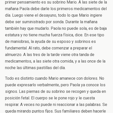
primer pensamiento es su sobrino Mario. A las siete de la
mañana Paola debe darle los primeros medicamentos del
día. Luego viene el desayuno, todo lo que Mario ingiere
debe ser suministrado por sonda. Durante la mañana
también hay que mudarlo. Paola no puede sola, es de baja
estatura y no tiene mucha fuerza física, dice. En ese tipo
de maniobras, la ayuda de su esposo y sobrinos es
fundamental. Al rato, debe comenzar a preparar el
almuerzo. A las tres de la tarde viene otra tanda de
medicamentos, a las siete otra comida, y a las once de la
noche las últimas pastillas del día.
Todo es distinto cuando Mario amanece con dolores. No
puede expresarlo verbalmente, pero Paola ya conoce los
signos. Las piernas de su sobrino se recogen y queda en
posición fetal. El cuerpo se le pone rojo y le cuesta
respirar. A veces no puede ni reaccionar a las palabras. Se
queda mirando puntos fijos. Sus familiares deben hacerle