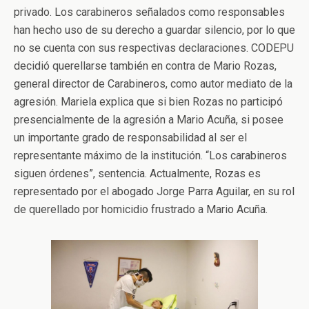
privado. Los carabineros señalados como responsables
han hecho uso de su derecho a guardar silencio, por lo que
no se cuenta con sus respectivas declaraciones. CODEPU
decidió querellarse también en contra de Mario Rozas,
general director de Carabineros, como autor mediato de la
agresión. Mariela explica que si bien Rozas no participó
presencialmente de la agresión a Mario Acuña, si posee
un importante grado de responsabilidad al ser el
representante máximo de la institución. “Los carabineros
siguen órdenes”, sentencia. Actualmente, Rozas es
representado por el abogado Jorge Parra Aguilar, en su rol
de querellado por homicidio frustrado a Mario Acuña.