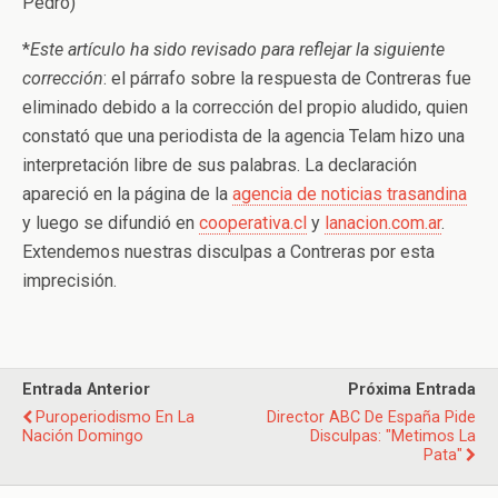
Pedro)
*
Este artículo ha sido revisado para reflejar la siguiente
corrección
: el párrafo sobre la respuesta de Contreras fue
eliminado debido a la corrección del propio aludido, quien
constató que una periodista de la agencia Telam hizo una
interpretación libre de sus palabras. La declaración
apareció en la página de la
agencia de noticias trasandina
y luego se difundió en
cooperativa.cl
y
lanacion.com.ar
.
Extendemos nuestras disculpas a Contreras por esta
imprecisión.
Entrada Anterior
Próxima Entrada
Puroperiodismo En La
Director ABC De España Pide
Nación Domingo
Disculpas: "Metimos La
Pata"