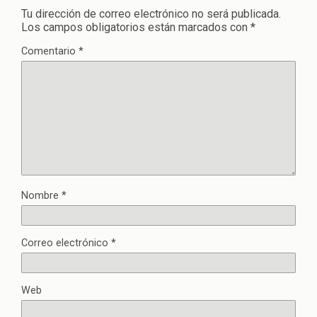
Tu dirección de correo electrónico no será publicada.
Los campos obligatorios están marcados con
*
Comentario
*
Nombre
*
Correo electrónico
*
Web