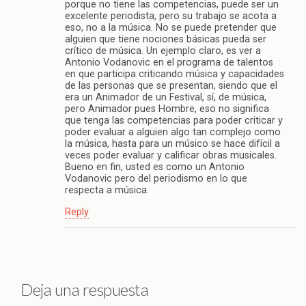
porque no tiene las competencias, puede ser un
excelente periodista, pero su trabajo se acota a
eso, no a la música. No se puede pretender que
alguien que tiene nociones básicas pueda ser
crítico de música. Un ejemplo claro, es ver a
Antonio Vodanovic en el programa de talentos
en que participa criticando música y capacidades
de las personas que se presentan, siendo que el
era un Animador de un Festival, sí, de música,
pero Animador pues Hombre, eso no significa
que tenga las competencias para poder criticar y
poder evaluar a alguien algo tan complejo como
la música, hasta para un músico se hace difícil a
veces poder evaluar y calificar obras musicales.
Bueno en fin, usted es como un Antonio
Vodanovic pero del periodismo en lo que
respecta a música.
Reply
Deja una respuesta