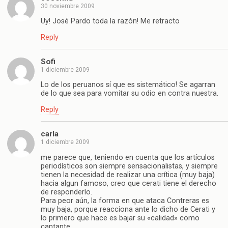
30 noviembre 2009
Uy! José Pardo toda la razón! Me retracto
Reply
Sofi
1 diciembre 2009
Lo de los peruanos sí que es sistemático! Se agarran
de lo que sea para vomitar su odio en contra nuestra.
Reply
carla
1 diciembre 2009
me parece que, teniendo en cuenta que los artículos
periodísticos son siempre sensacionalistas, y siempre
tienen la necesidad de realizar una crítica (muy baja)
hacia algun famoso, creo que cerati tiene el derecho
de responderlo.
Para peor aún, la forma en que ataca Contreras es
muy baja, porque reacciona ante lo dicho de Cerati y
lo primero que hace es bajar su «calidad» como
cantante.