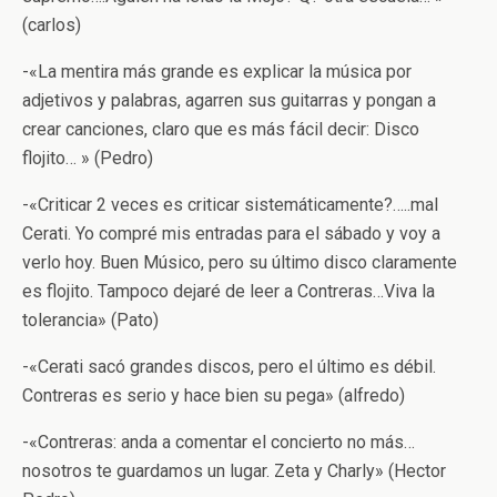
(carlos)
-«La mentira más grande es explicar la música por
adjetivos y palabras, agarren sus guitarras y pongan a
crear canciones, claro que es más fácil decir: Disco
flojito… » (Pedro)
-«Criticar 2 veces es criticar sistemáticamente?…..mal
Cerati. Yo compré mis entradas para el sábado y voy a
verlo hoy. Buen Músico, pero su último disco claramente
es flojito. Tampoco dejaré de leer a Contreras…Viva la
tolerancia» (Pato)
-«Cerati sacó grandes discos, pero el último es débil.
Contreras es serio y hace bien su pega» (alfredo)
-«Contreras: anda a comentar el concierto no más…
nosotros te guardamos un lugar. Zeta y Charly» (Hector