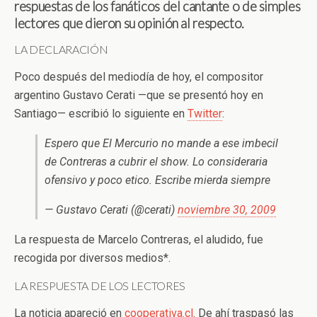
respuestas de los fanáticos del cantante o de simples
lectores que dieron su opinión al respecto.
LA DECLARACIÓN
Poco después del mediodía de hoy, el compositor
argentino Gustavo Cerati —que se presentó hoy en
Santiago— escribió lo siguiente en
Twitter
:
Espero que El Mercurio no mande a ese imbecil
de Contreras a cubrir el show. Lo consideraria
ofensivo y poco etico. Escribe mierda siempre
— Gustavo Cerati (@cerati)
noviembre 30, 2009
La respuesta de Marcelo Contreras, el aludido, fue
recogida por diversos medios*.
LA RESPUESTA DE LOS LECTORES
La noticia apareció en
cooperativa.cl
. De ahí traspasó las