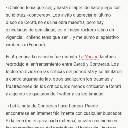
-«Chileno tenía que ser, y hasta el apellido hace juego con
su idiotez «contreras». Los invito a apreciar el último
disco de Cerati, no es una obra maestra, pero hay
pinceladas de genialidad, es el mejor rockero latino en
vigencia .. chileno tenía que ser … y me sumo al apelativo
«imbéci»» (Enrique)
En Argentina la reacción fue distinta.
La Nación
también
reprodujo el enfrentamiento entre Cerati y Contreras. Los
lectores revisaron las críticas del periodista y se limitaron
a contra argumentarlas; otros analizaron los traumas y
frustraciones de los críticos, los menos criticaron a Cerati
y algunos se quejaron de Twitter y su legitimidad:
-«Leí la nota de Contreras hace tiempo. Puede
encontrarse en Internet fácilmente con cualquier buscador.
Si la leen (no es para nada extensa) quizás coincidan en