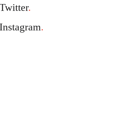
Twitter
.
Instagram
.