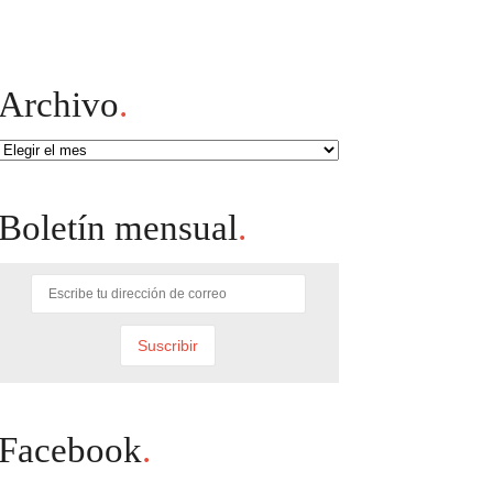
Archivo
.
Archivo
Boletín mensual
.
Facebook
.