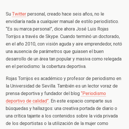
Su
Twitter
personal, creado hace seis años, no le
envidiaría nada a cualquier manual de estilo periodístico.
“Es su marca personal”, dice ahora José Luis Rojas
Torrijos a través de Skype. Cuando terminó un doctorado,
en el año 2010, con visión aguda y aire emprendedor, notó
una ausencia de parámetros que guiasen el buen
desarrollo de un área tan popular y masiva como relegada
en el periodismo: la cobertura deportiva.
Rojas Torrijos es académico y profesor de periodismo en
la Universidad de Sevilla. También es un lector voraz de
prensa deportiva y fundador del blog
“Periodismo
deportivo de calidad”
. En este espacio comparte sus
búsquedas y hallazgos: una creativa portada de diario o
una crítica tajante a los contenidos sobre la vida privada
de los deportistas o la utilización de la mujer como