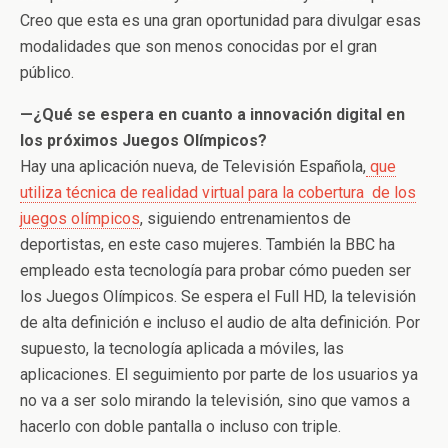
Creo que esta es una gran oportunidad para divulgar esas
modalidades que son menos conocidas por el gran
público.
—¿Qué se espera en cuanto a innovación digital en
los próximos Juegos Olímpicos?
Hay una aplicación nueva, de Televisión Española,
que
utiliza técnica de realidad virtual para la cobertura de los
juegos olímpicos
, siguiendo entrenamientos de
deportistas, en este caso mujeres. También la BBC ha
empleado esta tecnología para probar cómo pueden ser
los Juegos Olímpicos. Se espera el Full HD, la televisión
de alta definición e incluso el audio de alta definición. Por
supuesto, la tecnología aplicada a móviles, las
aplicaciones. El seguimiento por parte de los usuarios ya
no va a ser solo mirando la televisión, sino que vamos a
hacerlo con doble pantalla o incluso con triple.