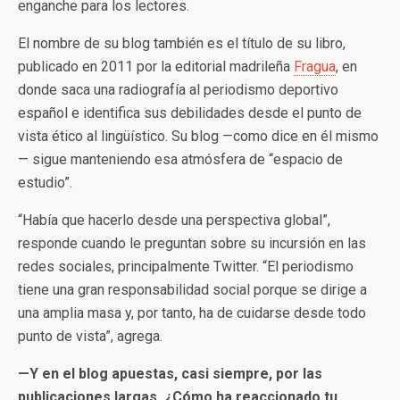
enganche para los lectores.
El nombre de su blog también es el título de su libro,
publicado en 2011 por la editorial madrileña
Fragua
, en
donde saca una radiografía al periodismo deportivo
español e identifica sus debilidades desde el punto de
vista ético al lingüístico. Su blog —como dice en él mismo
— sigue manteniendo esa atmósfera de “espacio de
estudio”.
“Había que hacerlo desde una perspectiva global”,
responde cuando le preguntan sobre su incursión en las
redes sociales, principalmente Twitter. “El periodismo
tiene una gran responsabilidad social porque se dirige a
una amplia masa y, por tanto, ha de cuidarse desde todo
punto de vista”, agrega.
—Y en el blog apuestas, casi siempre, por las
publicaciones largas. ¿Cómo ha reaccionado tu