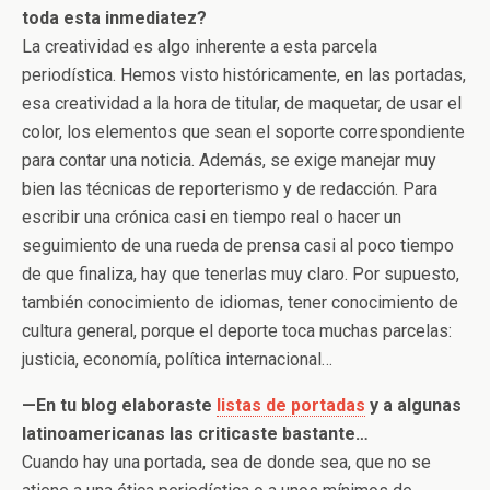
toda esta inmediatez?
La creatividad es algo inherente a esta parcela
periodística. Hemos visto históricamente, en las portadas,
esa creatividad a la hora de titular, de maquetar, de usar el
color, los elementos que sean el soporte correspondiente
para contar una noticia. Además, se exige manejar muy
bien las técnicas de reporterismo y de redacción. Para
escribir una crónica casi en tiempo real o hacer un
seguimiento de una rueda de prensa casi al poco tiempo
de que finaliza, hay que tenerlas muy claro. Por supuesto,
también conocimiento de idiomas, tener conocimiento de
cultura general, porque el deporte toca muchas parcelas:
justicia, economía, política internacional…
—En tu blog elaboraste
listas de portadas
y a algunas
latinoamericanas las criticaste bastante…
Cuando hay una portada, sea de donde sea, que no se