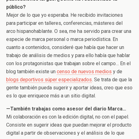
público?
Mejor de lo que yo esperaba. He recibido invitaciones
para participar en talleres, conferencias, másteres del
arco hispanohablante. O sea, me ha servido para crear una
especie de marca personal o marca periodística. En
cuanto a contenidos, consideré que había que hacer un
trabajo de análisis de medios y para ello había que hablar
con los protagonistas que trabajan sobre el campo… En el
blog también existe un
censo de nuevos medios
y de
blogs deportivos súper especializados
. Se trata de que la
gente también pueda sugerir y aportar ideas, creo que eso
es lo que enriquece más a un sitio digital.
—También trabajas como asesor del diario Marca…
Mi colaboración es con la edición digital, no con el papel.
Consiste en sugerir ideas que puedan mejorar el producto
digital a partir de observaciones y el análisis de lo que