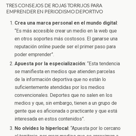
TRES CONSEJOS DE ROJAS TORRIJOS PARA
EMPRENDER EN PERIODISMO DEPORTIVO
Crea una marca personal en el mundo digital
:
“Es más accesible crear un medio en la web que
en otros soportes más costosos. El ganarse una
reputación online puede ser el primer paso para
poder emprender”.
Apuesta por la especialización
: “Esta tendencia
se manifiesta en medios que atienden parcelas
de la información deportiva que no están lo
suficientemente atendidas por los medios
convencionales. Deportes que no salen en los
medios y que, sin embargo, tienen a un grupo de
gente que es aficionada o practicante y que está
interesada en estos contenidos”.
No olvides lo hiperlocal
: “Apuesta por lo cercano