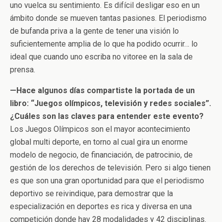
uno vuelca su sentimiento. Es difícil desligar eso en un
ámbito donde se mueven tantas pasiones. El periodismo
de bufanda priva a la gente de tener una visión lo
suficientemente amplia de lo que ha podido ocurrir… lo
ideal que cuando uno escriba no vitoree en la sala de
prensa.
—Hace algunos días compartiste la portada de un
libro: “Juegos olímpicos, televisión y redes sociales”.
¿Cuáles son las claves para entender este evento?
Los Juegos Olímpicos son el mayor acontecimiento
global multi deporte, en torno al cual gira un enorme
modelo de negocio, de financiación, de patrocinio, de
gestión de los derechos de televisión. Pero si algo tienen
es que son una gran oportunidad para que el periodismo
deportivo se reivindique, para demostrar que la
especialización en deportes es rica y diversa en una
competición donde hay 28 modalidades y 42 disciplinas.