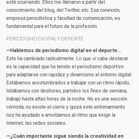
está ocurriendo. Ellos me llamaron a partir del
conocimiento del blog, del Twitter, etc. Esa conexión,
empresa periodística y facultad de comunicación, es
fundamental para el futuro de la profesión.
PERIODISMO DIGITAL Y DEPORTE
—Hablemos de periodismo digital en el deporte…
Esto ha cambiado radicalmente. Lo que sí cabe destacar
es la capacidad que ha tenido el periodismo deportivo
para adaptarse con rapidez y dinamismo al entorno digital.
Estábamos acostumbrados a trabajar con un ritmo rápido,
lidiábamos con deshoras, partidos los fines de semana,
trabajo hasta altas horas de la noche. No es una sección
cómoda, no existe el cierre y quizá este entrenamiento
nos ha ayudado a amoldarnos al ritmo que exige la
Internet, las redes sociales.
—¿Cuán importante sigue siendo la creatividad en