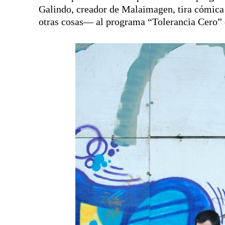
Galindo, creador de Malaimagen, tira cómica 
otras cosas— al programa “Tolerancia Cero” 