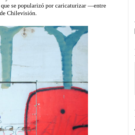
que se popularizó por caricaturizar —entre
de Chilevisión.