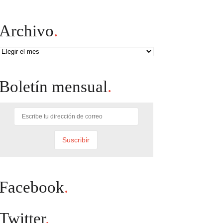
Archivo
.
Archivo
Boletín mensual
.
Facebook
.
Twitter
.