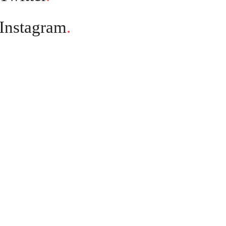
Instagram
.