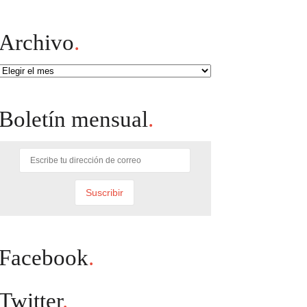
Archivo
.
Archivo
Boletín mensual
.
Facebook
.
Twitter
.