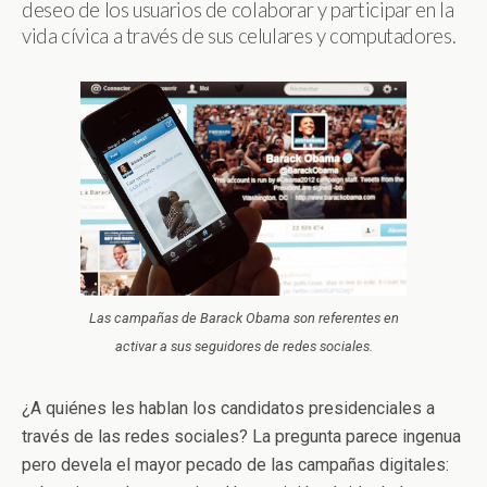
deseo de los usuarios de colaborar y participar en la
vida cívica a través de sus celulares y computadores.
Las campañas de Barack Obama son referentes en
activar a sus seguidores de redes sociales.
¿A quiénes les hablan los candidatos presidenciales a
través de las redes sociales? La pregunta parece ingenua
pero devela el mayor pecado de las campañas digitales: