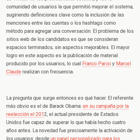
comunidad de usuarios la que permitió mejorar el sistema,
sugiriendo definiciones clave como la inclusión de las
menciones entre las cuentas o los hashtags como
método para agregar una conversación. El problema de los
sitios web de los candidatos es que se consideran
espacios terminados, sin aspectos mejorables. El mayor
logro en este aspecto es la publicación de material
producido por los usuarios, lo cual
Franco Parisi
y
Marcel
Claude
realizan con frecuencia.
La pregunta que surge entonces es qué hacer. El referente
más obvio es el de Barack Obama:
en su campaña por la
reelección el 201
2, el actual presidente de Estados
Unidos fue capaz de superar lo que había hecho cuatro
años antes. La novedad fue precisamente la activación de
los usuarios: desde
un panel personalizado para los