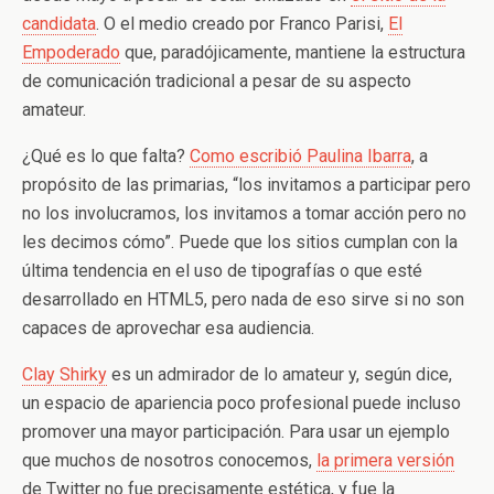
candidata
. O el medio creado por Franco Parisi,
El
Empoderado
que, paradójicamente, mantiene la estructura
de comunicación tradicional a pesar de su aspecto
amateur.
¿Qué es lo que falta?
Como escribió Paulina Ibarra
, a
propósito de las primarias, “los invitamos a participar pero
no los involucramos, los invitamos a tomar acción pero no
les decimos cómo”. Puede que los sitios cumplan con la
última tendencia en el uso de tipografías o que esté
desarrollado en HTML5, pero nada de eso sirve si no son
capaces de aprovechar esa audiencia.
Clay Shirky
es un admirador de lo amateur y, según dice,
un espacio de apariencia poco profesional puede incluso
promover una mayor participación. Para usar un ejemplo
que muchos de nosotros conocemos,
la primera versión
de Twitter no fue precisamente estética, y fue la