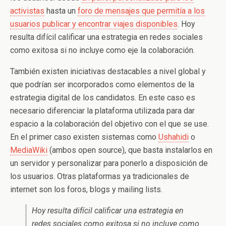
activistas
hasta un
foro de mensajes que permitía a los
usuarios publicar y encontrar viajes disponibles
. Hoy
resulta difícil calificar una estrategia en redes sociales
como exitosa si no incluye como eje la colaboración.
También existen iniciativas destacables a nivel global y
que podrían ser incorporados como elementos de la
estrategia digital de los candidatos. En este caso es
necesario diferenciar la plataforma utilizada para dar
espacio a la colaboración del objetivo con el que se use.
En el primer caso existen sistemas como
Ushahidi
o
MediaWiki
(ambos open source), que basta instalarlos en
un servidor y personalizar para ponerlo a disposición de
los usuarios. Otras plataformas ya tradicionales de
internet son los foros, blogs y mailing lists.
Hoy resulta difícil calificar una estrategia en
redes sociales como exitosa si no incluye como