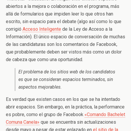
abiertos a la mejora o colaboración en el programa, más
allá de formularios que impiden leer lo que otros han
escrito, sin espacio para el debate (algo así como lo que
corrigió
Acceso Inteligente
de la Ley de Acceso a la
Información). El único espacio de conversación de muchas
de las candidaturas son los comentarios de Facebook,
que probablemente deben ser vistos más como un dolor
de cabeza que como una oportunidad.
El problema de los sitios web de los candidatos
es que se consideran espacios terminados, sin
aspectos mejorables.
Es verdad que existen casos en los que se ha intentado
abrir espacios. Sin embargo, en la práctica, la performance
es pobre, como el grupo de Facebook
«Comando Bachelet
Comuna Canela»
que se encuentra sin actualizaciones
desde mayo a pesar de estar enlazado en
el sitio de la