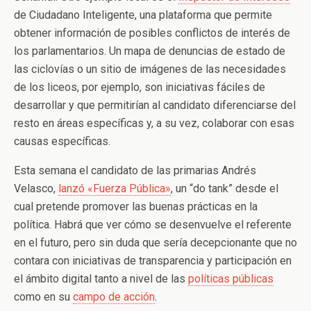
de Ciudadano Inteligente, una plataforma que permite
obtener información de posibles conflictos de interés de
los parlamentarios. Un mapa de denuncias de estado de
las ciclovías o un sitio de imágenes de las necesidades
de los liceos, por ejemplo, son iniciativas fáciles de
desarrollar y que permitirían al candidato diferenciarse del
resto en áreas específicas y, a su vez, colaborar con esas
causas específicas.
Esta semana el candidato de las primarias Andrés
Velasco,
lanzó «Fuerza Pública»
, un “do tank” desde el
cual pretende promover las buenas prácticas en la
política. Habrá que ver cómo se desenvuelve el referente
en el futuro, pero sin duda que sería decepcionante que no
contara con iniciativas de transparencia y participación en
el ámbito digital tanto a nivel de las
políticas públicas
como en su
campo de acción
.