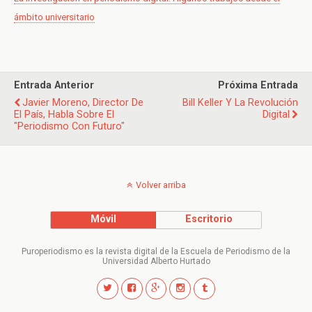
ámbito universitario
Entrada Anterior
Próxima Entrada
Javier Moreno, Director De
Bill Keller Y La Revolución
El País, Habla Sobre El
Digital
"periodismo Con Futuro"
Volver arriba
Móvil
Escritorio
Puroperiodismo es la revista digital de la Escuela de Periodismo de la
Universidad Alberto Hurtado