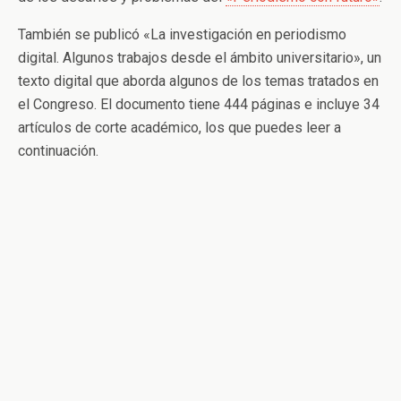
También se publicó «La investigación en periodismo
digital. Algunos trabajos desde el ámbito universitario», un
texto digital que aborda algunos de los temas tratados en
el Congreso. El documento tiene 444 páginas e incluye 34
artículos de corte académico, los que puedes leer a
continuación.