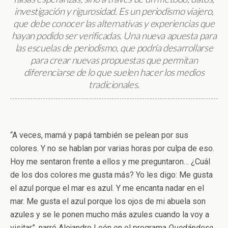
investigación y rigurosidad. Es un periodismo viajero,
que debe conocer las alternativas y experiencias que
hayan podido ser verificadas. Una nueva apuesta para
las escuelas de periodismo, que podría desarrollarse
para crear nuevas propuestas que permitan
diferenciarse de lo que suelen hacer los medios
tradicionales.
“A veces, mamá y papá también se pelean por sus
colores. Y no se hablan por varias horas por culpa de eso.
Hoy me sentaron frente a ellos y me preguntaron… ¿Cuál
de los dos colores me gusta más? Yo les digo: Me gusta
el azul porque el mar es azul. Y me encanta nadar en el
mar. Me gusta el azul porque los ojos de mi abuela son
azules y se le ponen mucho más azules cuando la voy a
visitar”, narró Alejandro León en el programa
Quedándose