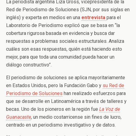
La periodista argentina Liza Gross, vicepresidenta de la
Red de Periodismo de Soluciones (SJN, por sus siglas en
inglés) y experta en medios en una
entrevista
para el
Laboratorio de Periodismo explicó que se basa en “la
cobertura rigurosa basada en evidencia y busca dar
respuestas a problemas sociales estructurales. Analiza
cuáles son esas respuestas, quién está haciendo esto
mejor, para que toda una comunidad pueda hacer un
diálogo constructivo”.
El periodismo de soluciones se aplica mayoritariamente
en Estados Unidos, pero la Fundación Gabo y
su Red de
Periodismo de Soluciones
han realizado esfuerzos para
que se desarrolle en Latinoamérica a través de talleres y
becas. Uno de los pioneros en la región fue
La Voz de
Guanacaste
, un medio costarricense sin fines de lucro,
centrado en un periodismo investigativo y de datos.