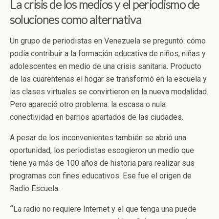
La crisis de los medios y el periodismo de
soluciones como alternativa
Un grupo de periodistas en Venezuela se preguntó: cómo
podía contribuir a la formación educativa de niños, niñas y
adolescentes en medio de una crisis sanitaria. Producto
de las cuarentenas el hogar se transformó en la escuela y
las clases virtuales se convirtieron en la nueva modalidad.
Pero apareció otro problema: la escasa o nula
conectividad en barrios apartados de las ciudades.
A pesar de los inconvenientes también se abrió una
oportunidad, los periodistas escogieron un medio que
tiene ya más de 100 años de historia para realizar sus
programas con fines educativos.
Ese fue el origen de
Radio Escuela.
“
La radio no requiere Internet y el que tenga una puede