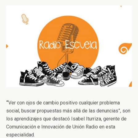
“
Ver con ojos de cambio positivo cualquier problema
social, buscar propuestas más allá de las denuncias”, son
los aprendizajes que destacó Isabel Iturriza, gerente de
Comunicación e Innovación de Unión Radio en esta
especialidad.