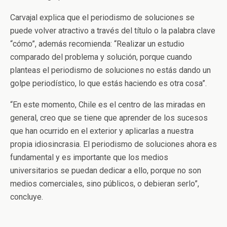
Carvajal explica que el periodismo de soluciones se
puede volver atractivo a través del título o la palabra clave
“cómo”, además recomienda: “Realizar un estudio
comparado del problema y solución, porque cuando
planteas el periodismo de soluciones no estás dando un
golpe periodístico, lo que estás haciendo es otra cosa”.
“En este momento, Chile es el centro de las miradas en
general, creo que se tiene que aprender de los sucesos
que han ocurrido en el exterior y aplicarlas a nuestra
propia idiosincrasia. El periodismo de soluciones ahora es
fundamental y es importante que los medios
universitarios se puedan dedicar a ello, porque no son
medios comerciales, sino públicos, o debieran serlo”,
concluye.