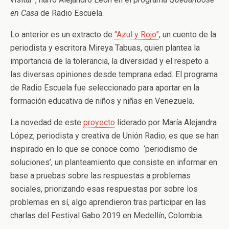
en Casa
de Radio Escuela.
Lo anterior es un extracto de
“Azul y Rojo”
, un cuento de la
periodista y escritora Mireya Tabuas, quien plantea la
importancia de la tolerancia, la diversidad y el respeto a
las diversas opiniones desde temprana edad. El programa
de Radio Escuela fue seleccionado para aportar en la
formación educativa de niños y niñas en Venezuela.
La novedad de este
proyecto
liderado por María Alejandra
López, periodista y creativa de Unión Radio, es que se han
inspirado en lo que se conoce como ‘periodismo de
soluciones’, un planteamiento que consiste en informar en
base a pruebas sobre las respuestas a problemas
sociales, priorizando esas respuestas por sobre los
problemas en sí, algo aprendieron tras participar en las
charlas del Festival Gabo 2019 en Medellín, Colombia.