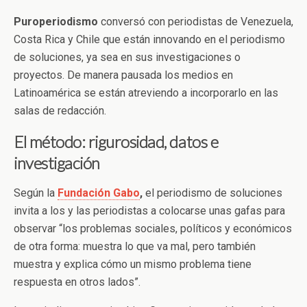
Puroperiodismo
conversó con periodistas de Venezuela,
Costa Rica y Chile que están innovando en el periodismo
de soluciones, ya sea en sus investigaciones o
proyectos. De manera pausada los medios en
Latinoamérica se están atreviendo a incorporarlo en las
salas de redacción.
El método: rigurosidad, datos e
investigación
Según la
Fundación Gabo
,
el periodismo de soluciones
invita a los y las periodistas a colocarse unas gafas para
observar “los problemas sociales, políticos y económicos
de otra forma: muestra lo que va mal, pero también
muestra y explica cómo un mismo problema tiene
respuesta en otros lados”.