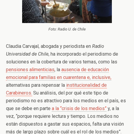
Foto: Radio U. de Chile
Claudia Carv
ajal, abogada y periodista en
Radio
Universidad de Chile
, ha incorporado el periodismo de
soluciones en la cobertura de varios temas, como las
pensiones alimenticias
, la
ausencia de educación
emocional para familias en cuarentena e, inclusive,
alternativas para repensar la
institucionalidad de
Carabineros.
Su análisis, del por qué este tipo de
periodismo no es atractivo para los medios en el país, es
que se debe en parte
a la “crisis de los medios”
y, a la
vez, “porque requiere lectura y tiempo. Los medios no
están dispuestos a gastar sus espacios, falta una visión
más de largo plazo sobre cuál es el rol de los medios”.