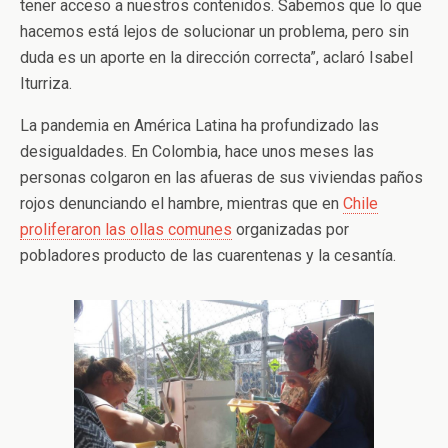
tener acceso a nuestros contenidos. Sabemos que lo que
hacemos está lejos de solucionar un problema, pero sin
duda es un aporte en la dirección correcta”, aclaró Isabel
Iturriza.
La pandemia en América Latina ha profundizado las
desigualdades. En Colombia,
hace
unos meses las
personas colgaron en las afueras de sus viviendas paños
rojos denunciando el hambre, mientras que en
Chile
proliferaron las ollas comunes
organizadas por
pobladores producto de las cuarentenas y la cesantía.