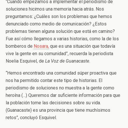
“Cuando empezamos a implementar el periodismo de
soluciones hicimos una memoria hacia atrás. Nos
preguntamos: ¿Cuáles son los problemas que hemos
denunciado como medio de comunicación? ¿Estos
problemas tienen alguna solución que está en camino?
Fue así cómo llegamos a varias historias, como la de los
bomberos de
Nosara,
que es una situación que todavía
vive la gente en su comunidad”, recuerda la periodista
Noelia Esquivel, de
La Voz de Guanacaste
.
“Hemos encontrado una comunidad súper proactiva que
nos ha permitido contar este tipo de historias. El
periodismo de soluciones no muestra a la gente como
heroína (…) Queremos dar suficiente información para que
la población tome las decisiones sobre su vida.
(Guanacaste) es una provincia que tiene muchísimos
retos”, concluyó Esquivel.