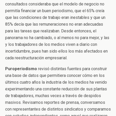
consultados consideraba que el modelo de negocio no
permitía financiar un buen periodismo, que el 65% creía
que las condiciones de trabajo eran inestables y que un
85% decía que las remuneraciones no eran adecuadas
para las tareas que realizaban. Desde entonces, el
panorama no ha cambiado, o al menos no para mejor, y las
y los trabajadores de los medios viven a diario con
incertidumbre, pues han sido ellos los más afectados en
cada reestructuración empresarial.
Puroperiodismo
revisó distintas fuentes para construir
una base de datos que permitiera conocer cómo en los
últimos cuatro años la industria de los medios ha venido
experimentando una constante reducción de sus plantas
de trabajadores, muchas veces a través de despidos
masivos. Revisamos reportes de prensa, conversamos
con representantes de distintos sindicatos y comparamos
con estudios independientes, como aquel que realizaron