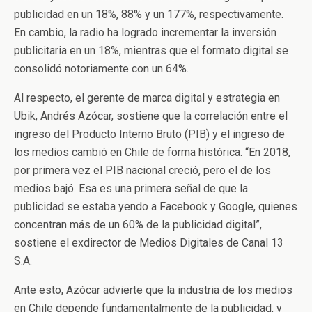
publicidad en un 18%, 88% y un 177%, respectivamente.
En cambio, la radio ha logrado incrementar la inversión
publicitaria en un 18%, mientras que el formato digital se
consolidó notoriamente con un 64%.
Al respecto, el gerente de marca digital y estrategia en
Ubik, Andrés Azócar, sostiene que la correlación entre el
ingreso del Producto Interno Bruto (PIB) y el ingreso de
los medios cambió en Chile de forma histórica. “En 2018,
por primera vez el PIB nacional creció, pero el de los
medios bajó. Esa es una primera señal de que la
publicidad se estaba yendo a Facebook y Google, quienes
concentran más de un 60% de la publicidad digital”,
sostiene el exdirector de Medios Digitales de Canal 13
S.A.
Ante esto, Azócar advierte que la industria de los medios
en Chile depende fundamentalmente de la publicidad, y