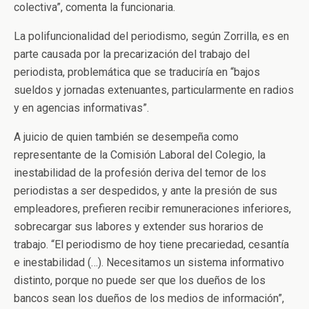
colectiva”, comenta la funcionaria.
La polifuncionalidad del periodismo, según Zorrilla, es en
parte causada por la precarización del trabajo del
periodista, problemática que se traduciría en “bajos
sueldos y jornadas extenuantes, particularmente en radios
y en agencias informativas”.
A juicio de quien también se desempeña como
representante de la Comisión Laboral del Colegio, la
inestabilidad de la profesión deriva del temor de los
periodistas a ser despedidos, y ante la presión de sus
empleadores, prefieren recibir remuneraciones inferiores,
sobrecargar sus labores y extender sus horarios de
trabajo. “El periodismo de hoy tiene precariedad, cesantía
e inestabilidad (…). Necesitamos un sistema informativo
distinto, porque no puede ser que los dueños de los
bancos sean los dueños de los medios de información”,