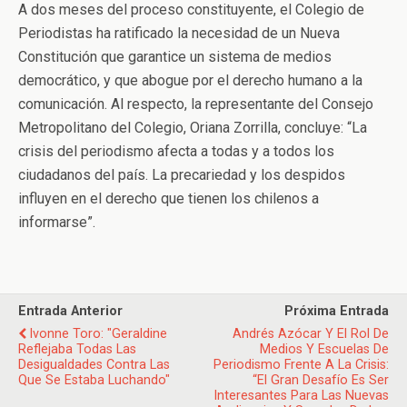
A dos meses del proceso constituyente, el Colegio de
Periodistas ha ratificado la necesidad de un Nueva
Constitución que garantice un sistema de medios
democrático, y que abogue por el derecho humano a la
comunicación. Al respecto, la representante del Consejo
Metropolitano del Colegio, Oriana Zorrilla, concluye: “La
crisis del periodismo afecta a todas y a todos los
ciudadanos del país. La precariedad y los despidos
influyen en el derecho que tienen los chilenos a
informarse”.
Entrada Anterior
Próxima Entrada
Ivonne Toro: "Geraldine
Andrés Azócar Y El Rol De
Reflejaba Todas Las
Medios Y Escuelas De
Desigualdades Contra Las
Periodismo Frente A La Crisis:
Que Se Estaba Luchando"
“El Gran Desafío Es Ser
Interesantes Para Las Nuevas