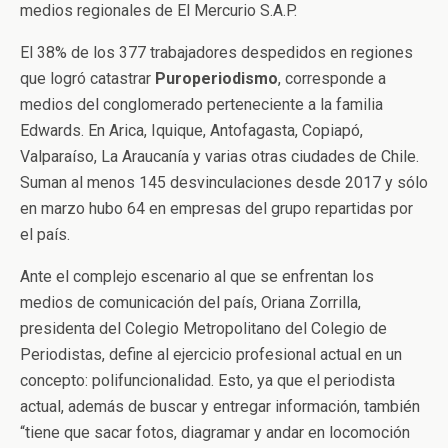
medios regionales de El Mercurio S.A.P.
El 38% de los 377 trabajadores despedidos en regiones
que logró catastrar
Puroperiodismo
, corresponde a
medios del conglomerado perteneciente a la familia
Edwards. En Arica, Iquique, Antofagasta, Copiapó,
Valparaíso, La Araucanía y varias otras ciudades de Chile.
Suman al menos 145 desvinculaciones desde 2017 y sólo
en marzo hubo 64 en empresas del grupo repartidas por
el país.
Ante el complejo escenario al que se enfrentan los
medios de comunicación del país, Oriana Zorrilla,
presidenta del Colegio Metropolitano del Colegio de
Periodistas, define al ejercicio profesional actual en un
concepto: polifuncionalidad. Esto, ya que el periodista
actual, además de buscar y entregar información, también
“tiene que sacar fotos, diagramar y andar en locomoción