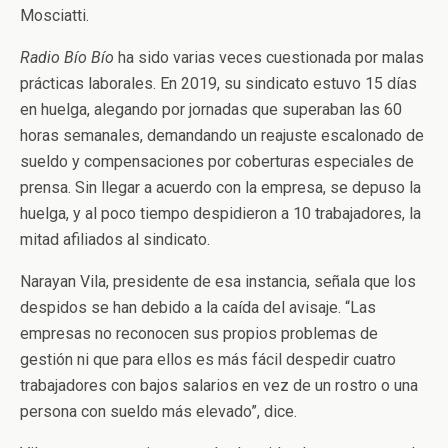
Mosciatti.
Radio Bío Bío
ha sido varias veces cuestionada por malas
prácticas laborales. En 2019, su sindicato estuvo 15 días
en huelga, alegando por jornadas que superaban las 60
horas semanales, demandando un reajuste escalonado de
sueldo y compensaciones por coberturas especiales de
prensa. Sin llegar a acuerdo con la empresa, se depuso la
huelga, y al poco tiempo despidieron a 10 trabajadores, la
mitad afiliados al sindicato.
Narayan Vila, presidente de esa instancia, señala que los
despidos se han debido a la caída del avisaje. “Las
empresas
no reconocen sus propios problemas de
gestión ni que para ellos es más fácil despedir cuatro
trabajadores con bajos salarios en vez de un rostro o una
persona con sueldo más elevado”, dice.