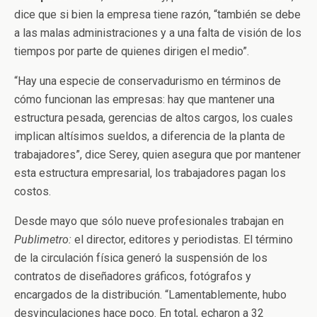
dice que si bien la empresa tiene razón, “también se debe
a las malas administraciones y a una falta de visión de los
tiempos por parte de quienes dirigen el medio”.
“Hay una especie de conservadurismo en términos de
cómo funcionan las empresas: hay que mantener una
estructura pesada, gerencias de altos cargos, los cuales
implican altísimos sueldos, a diferencia de la planta de
trabajadores”, dice Serey, quien asegura que por mantener
esta estructura empresarial, los trabajadores pagan los
costos.
Desde mayo que sólo nueve profesionales trabajan en
Publimetro:
el director, editores y periodistas. El término
de la circulación física generó la suspensión de los
contratos de diseñadores gráficos, fotógrafos y
encargados de la distribución. “Lamentablemente, hubo
desvinculaciones hace poco. En total, echaron a 32