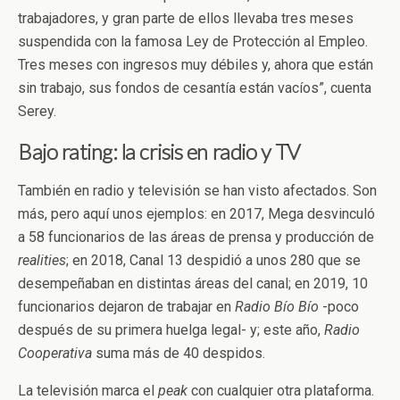
trabajadores, y gran parte de ellos llevaba tres meses
suspendida con la famosa Ley de Protección al Empleo.
Tres meses con ingresos muy débiles y, ahora que están
sin trabajo, sus fondos de cesantía están vacíos”, cuenta
Serey.
Bajo rating: la crisis en radio y TV
También en radio y televisión se han visto afectados. Son
más, pero aquí unos ejemplos: en 2017, Mega desvinculó
a 58 funcionarios de las áreas de prensa y producción de
realities
; en 2018, Canal 13 despidió a unos 280 que se
desempeñaban en distintas áreas del canal; en 2019, 10
funcionarios dejaron de trabajar en
Radio Bío Bío
-poco
después de su primera huelga legal- y; este año,
Radio
Cooperativa
suma más de 40 despidos.
La televisión marca el
peak
con cualquier otra plataforma.