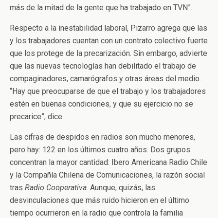
más de la mitad de la gente que ha trabajado en TVN”.
Respecto a la inestabilidad laboral, Pizarro agrega que las
y los trabajadores cuentan con un contrato colectivo fuerte
que los protege de la precarización. Sin embargo, advierte
que las nuevas tecnologías han debilitado el trabajo de
compaginadores, camarógrafos y otras áreas del medio.
“Hay que preocuparse de que el trabajo y los trabajadores
estén en buenas condiciones, y que su ejercicio no se
precarice”, dice.
Las cifras de despidos en radios son mucho menores,
pero hay: 122 en los últimos cuatro años. Dos grupos
concentran la mayor cantidad: Ibero Americana Radio Chile
y la Compañía Chilena de Comunicaciones, la razón social
tras
Radio Cooperativa
. Aunque, quizás, las
desvinculaciones que más ruido hicieron en el último
tiempo ocurrieron en la radio que controla la familia