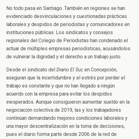
No todo pasa en Santiago. También en regiones se han
evidenciado desvinculaciones y cuestionadas prácticas
laborales y despidos de periodistas y comunicadores en
instituciones públicas. Los sindicatos y consejos
regionales del Colegio de Periodistas han condenado el
actuar de múltiples empresas periodísticas, acusándolos
de vulnerar la dignidad y el derecho a un trabajo justo.
Desde el sindicato del
Diario El Sur,
en Concepción,
aseguran que la incertidumbre y el estrés por perder el
trabajo es constante y que no han llegado a ningún
acuerdo con la empresa para evitar los despidos
inesperados. Aunque consiguieron aumentar sueldo en la
negociación colectiva de 2019, las y los trabajadores
continúan demandando mejores condiciones laborales y
una mayor descentralización en la toma de decisiones,
pues el diario forma parte desde 2006 de la red de