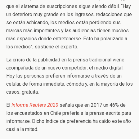
que el sistema de suscripciones sigue siendo débil. “Hay
un deterioro muy grande en los ingresos, redacciones que
se están achicando, los medios están perdiendo sus
marcas más importantes y las audiencias tienen muchos
más espacios donde entretenerse. Esto ha polarizado a
los medios”, sostiene el experto.
La crisis de la publicidad en la prensa tradicional viene
acompañada de un nuevo competidor: el medio digital.
Hoy las personas prefieren informarse a través de un
celular, de forma inmediata, cómoda y, en la mayoría de los
casos, gratuita.
El
Informe Reuters 2020
señala que en 2017 un 46% de
los encuestados en Chile prefería a la prensa escrita para
informarse. Dicho índice de preferencia ha caído este año
casi a la mitad.