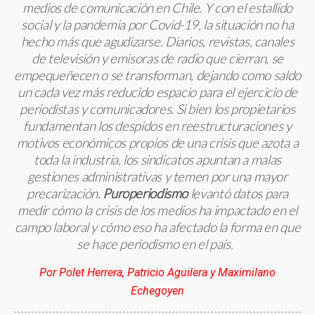
medios de comunicación en Chile. Y con el estallido
social y la pandemia por Covid-19, la situación no ha
hecho más que agudizarse. Diarios, revistas, canales
de televisión y emisoras de radio que cierran, se
empequeñecen o se transforman, dejando como saldo
un cada vez más reducido espacio para el ejercicio de
periodistas y comunicadores. Si bien los propietarios
fundamentan los despidos en reestructuraciones y
motivos económicos propios de una crisis que azota a
toda la industria, los sindicatos apuntan a malas
gestiones administrativas y temen por una mayor
precarización.
Puroperiodismo
levantó datos para
medir cómo la crisis de los medios ha impactado en el
campo laboral y cómo eso ha afectado la forma en que
se hace periodismo en el país.
Por Polet Herrera, Patricio Aguilera y Maximilano
Echegoyen