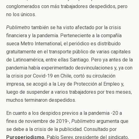
conglomerados con más trabajadores despedidos, pero
no los únicos.
Publimetro
también se ha visto afectado por la crisis
financiera y la pandemia. Perteneciente a la compañía
sueca Metro International, el periódico es distribuido
gratuitamente en el transporte público de varias capitales
de Latinoamérica, entre ellas Santiago. Pero ya antes de la
pandemia había experimentado desvinculaciones y, ya con
la crisis por Covid-19 en Chile, cortó su circulación
impresa, se acogió a la Ley de Protección al Empleo y,
luego de suspender a varios trabajadores por tres meses,
muchos terminaron despedidos.
En cuanto a los despidos previos a la pandemia -20 a
fines de noviembre de 2019-,
Publimetro
argumenta que
se debe a la crisis de la publicidad. Consultado por
Puroperiodismo
, Pablo Serey, presidente del sindicato,