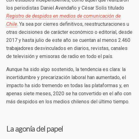
los periodistas Daniel Avendaño y César Solís titulado
Registro de despidos en medios de comunicación de
Chile
. Ya sea por cierres definitivos, reestructuraciones u
otras decisiones de carácter económico o editorial, desde
2017 y hasta julio de este año se cuentan al menos
2.460
trabajadores desvinculados en diarios, revistas, canales
de televisión y emisoras de radio en todo el país.
Aunque ha sido algo sostenido, la tendencia es clara: la
incertidumbre y precarización laboral han aumentado, el
impacto ha sido tremendo en todas las plataformas y, en
apenas siete meses, 2020 se ha convertido en el año con
más despidos en los medios chilenos del último tiempo.
La agonía del papel