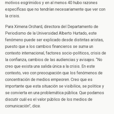
motivos esgrimidos y en al menos 40 hubo razones
específicas que no tendrían necesariamente que ver con
la crisis.
Para Ximena Orchard, directora del Departamento de
Periodismo de la Universidad Alberto Hurtado, este
fenómeno puede ser explicado desde distintas aristas,
puesto que a los cambios financieros se suma un
contexto internacional, factores socio-políticos, crisis de
la confianza, cambios de las audiencias y avisajes. “No
creo que exista una salida única a la crisis. En este
contexto, veo con preocupación que los fenómenos de
concentración de medios empeoren. Creo que es
importante que esta situación se visibilice, se politice y
se convierta en una problemática pública. Que podamos
discutir cuál es el valor público de los medios de
comunicación”, dice.