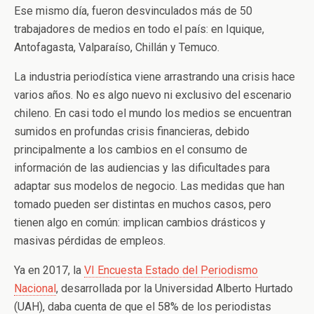
Ese mismo día, fueron desvinculados más de 50
trabajadores de medios en todo el país: en Iquique,
Antofagasta, Valparaíso, Chillán y Temuco.
La industria periodística viene arrastrando una crisis hace
varios años. No es algo nuevo ni exclusivo del escenario
chileno. En casi todo el mundo los medios se encuentran
sumidos en profundas crisis financieras, debido
principalmente a los cambios en el consumo de
información de las audiencias y las dificultades para
adaptar sus modelos de negocio. Las medidas que han
tomado pueden ser distintas en muchos casos, pero
tienen algo en común: implican cambios drásticos y
masivas pérdidas de empleos.
Ya en 2017, la
VI Encuesta Estado del Periodismo
Nacional
, desarrollada por la Universidad Alberto Hurtado
(UAH), daba cuenta de que el 58% de los periodistas