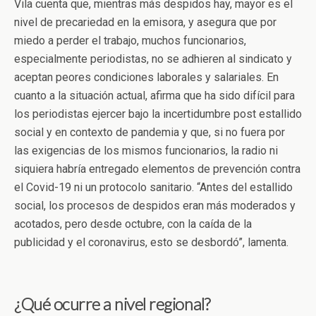
Vila cuenta que, mientras más despidos hay, mayor es el
nivel de precariedad en la emisora, y asegura que por
miedo a perder el trabajo, muchos funcionarios,
especialmente periodistas, no se adhieren al sindicato y
aceptan peores condiciones laborales y salariales. En
cuanto a la situación actual, afirma que ha sido difícil para
los periodistas ejercer bajo la incertidumbre post estallido
social y en contexto de pandemia y que, si no fuera por
las exigencias de los mismos funcionarios, la radio ni
siquiera habría entregado elementos de prevención contra
el Covid-19 ni un protocolo sanitario.
“
Antes del estallido
social, los procesos de despidos eran más moderados y
acotados, pero desde octubre, con la caída de la
publicidad y el coronavirus, esto se desbordó”, lamenta.
¿Qué ocurre a nivel regional?