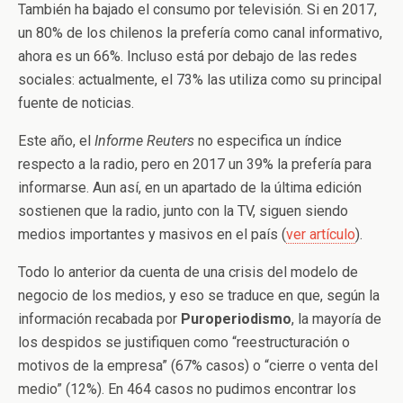
También ha bajado el consumo por televisión. Si en 2017,
un 80% de los chilenos la prefería como canal informativo,
ahora es un 66%. Incluso está por debajo de las redes
sociales: actualmente, el 73% las utiliza como su principal
fuente de noticias.
Este año, el
Informe Reuters
no especifica un índice
respecto a la radio, pero en 2017 un 39% la prefería para
informarse. Aun así, en un apartado de la última edición
sostienen que la radio, junto con la TV, siguen siendo
medios importantes y masivos en el país (
ver artículo
).
Todo lo anterior da cuenta de una crisis del modelo de
negocio de los medios, y eso se traduce en que, según la
información recabada por
Puroperiodismo
, la mayoría de
los despidos se justifiquen como “reestructuración o
motivos de la empresa” (67% casos) o “cierre o venta del
medio” (12%). En 464 casos no pudimos encontrar los