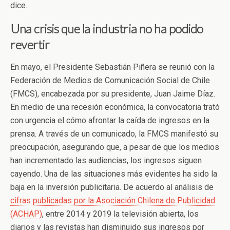
dice.
Una crisis que la industria no ha podido
revertir
En mayo, el Presidente Sebastián Piñera se reunió con la
Federación de Medios de Comunicación Social de Chile
(FMCS), encabezada por su presidente, Juan Jaime Díaz.
En medio de una recesión económica, la convocatoria trató
con urgencia el cómo afrontar la caída de ingresos en la
prensa. A través de un comunicado, la FMCS manifestó su
preocupación, asegurando que, a pesar de que los medios
han incrementado las audiencias, los ingresos siguen
cayendo. Una de las situaciones más evidentes ha sido la
baja en la inversión publicitaria. De acuerdo al análisis de
cifras publicadas por la Asociación Chilena de Publicidad
(ACHAP)
, entre 2014 y 2019 la televisión abierta, los
diarios y las revistas han disminuido sus ingresos por