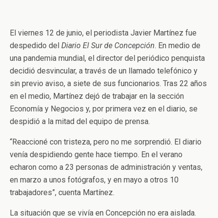
El viernes 12 de junio, el periodista Javier Martínez fue
despedido del
Diario El Sur de Concepción
. En medio de
una pandemia mundial, el director del periódico penquista
decidió desvincular, a través de un llamado telefónico y
sin previo aviso, a siete de sus funcionarios. Tras 22 años
en el medio, Martínez dejó de trabajar en la sección
Economía y Negocios y, por primera vez en el diario, se
despidió a la mitad del equipo de prensa.
“Reaccioné con tristeza, pero no me sorprendió. El diario
venía despidiendo gente hace tiempo. En el verano
echaron como a 23 personas de administración y ventas,
en marzo a unos fotógrafos, y en mayo a otros 10
trabajadores”, cuenta Martínez.
La situación que se vivía en Concepción no era aislada.