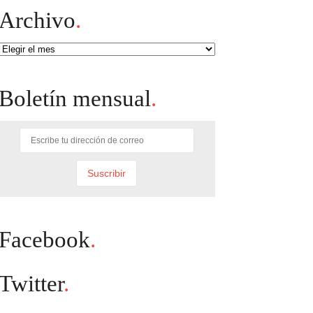
Archivo
.
Archivo
Boletín mensual
.
Facebook
.
Twitter
.