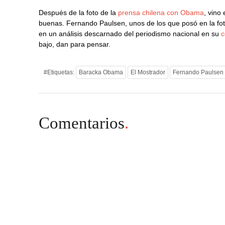
Después de la foto de la
prensa chilena con Obama
, vino
buenas. Fernando Paulsen, unos de los que posó en la foto
en un análisis descarnado del periodismo nacional en su
c
bajo, dan para pensar.
#Etiquetas:
Baracka Obama
El Mostrador
Fernando Paulsen
Comentarios
.