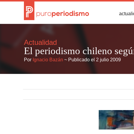
actual
Actualidad
El periodismo chileno segú
Por
Ignacio Bazán
~ Publicado el 2 julio 2009