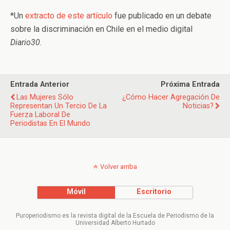
*Un
extracto de este artículo
fue publicado en un debate
sobre la discriminación en Chile en el medio digital
Diario30
.
Entrada Anterior
Próxima Entrada
Las Mujeres Sólo
¿Cómo Hacer Agregación De
Representan Un Tercio De La
Noticias?
Fuerza Laboral De
Periodistas En El Mundo
Volver arriba
Móvil
Escritorio
Puroperiodismo es la revista digital de la Escuela de Periodismo de la
Universidad Alberto Hurtado