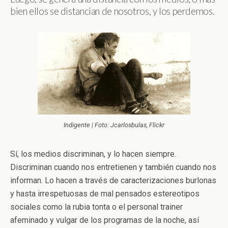
bien ellos se distancian de nosotros, y los perdemos.
Indigente | Foto: Jcarlosbulas, Flickr
Sí, los medios discriminan, y lo hacen siempre.
Discriminan cuando nos entretienen y también cuando nos
informan. Lo hacen a través de caracterizaciones burlonas
y hasta irrespetuosas de mal pensados estereotipos
sociales como la rubia tonta o el personal trainer
afeminado y vulgar de los programas de la noche, así