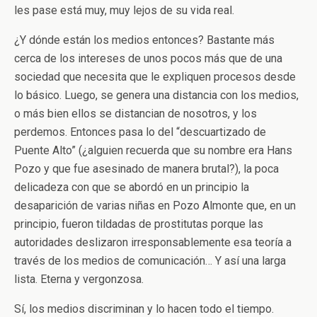
les pase está muy, muy lejos de su vida real.
¿Y dónde están los medios entonces? Bastante más
cerca de los intereses de unos pocos más que de una
sociedad que necesita que le expliquen procesos desde
lo básico. Luego, se genera una distancia con los medios,
o más bien ellos se distancian de nosotros, y los
perdemos. Entonces pasa lo del “descuartizado de
Puente Alto” (¿alguien recuerda que su nombre era Hans
Pozo y que fue asesinado de manera brutal?), la poca
delicadeza con que se abordó en un principio la
desaparición de varias niñas en Pozo Almonte que, en un
principio, fueron tildadas de prostitutas porque las
autoridades deslizaron irresponsablemente esa teoría a
través de los medios de comunicación… Y así una larga
lista. Eterna y vergonzosa.
Sí, los medios discriminan y lo hacen todo el tiempo.