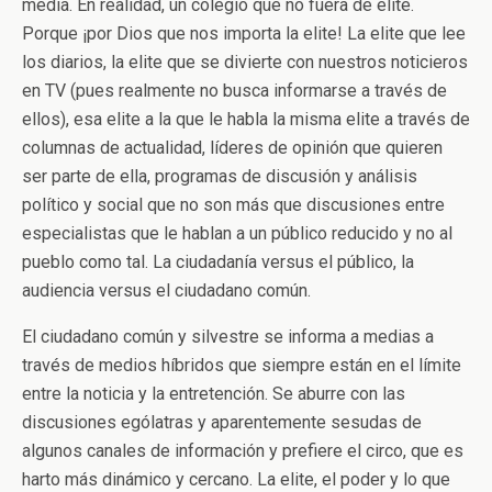
media. En realidad, un colegio que no fuera de elite.
Porque ¡por Dios que nos importa la elite! La elite que lee
los diarios, la elite que se divierte con nuestros noticieros
en TV (pues realmente no busca informarse a través de
ellos), esa elite a la que le habla la misma elite a través de
columnas de actualidad, líderes de opinión que quieren
ser parte de ella, programas de discusión y análisis
político y social que no son más que discusiones entre
especialistas que le hablan a un público reducido y no al
pueblo como tal. La ciudadanía versus el público, la
audiencia versus el ciudadano común.
El ciudadano común y silvestre se informa a medias a
través de medios híbridos que siempre están en el límite
entre la noticia y la entretención. Se aburre con las
discusiones ególatras y aparentemente sesudas de
algunos canales de información y prefiere el circo, que es
harto más dinámico y cercano. La elite, el poder y lo que