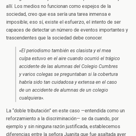
allí. Los medios no funcionan como espejos de la
sociedad, creo que esa sería una tarea inmensa e
imposible; eso sí, existe el esfuerzo, el intento de ser
capaces de detectar un número de eventos importantes y
trascendentes que la sociedad debe conocer.
«El periodismo también es clasista y el mea
culpa estuvo en el aire cuando ocurrió el trágico
accidente de las alumnas del Colegio Cumbres
y varios colegas se preguntaban si la cobertura
habría sido tan cuidadosa y extensa en el caso
de un accidente de alumnas de un colegio
cualquiera».
La “doble tributación” en este caso —entendida como un
reforzamiento a la discriminación— se da cuando, por
ejemplo y sin ninguna razón justificada, establecemos
diferencias entre la señora Juanita que fue asaltada ayer