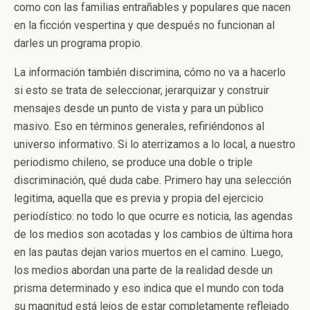
como con las familias entrañables y populares que nacen
en la ficción vespertina y que después no funcionan al
darles un programa propio.
La información también discrimina, cómo no va a hacerlo
si esto se trata de seleccionar, jerarquizar y construir
mensajes desde un punto de vista y para un público
masivo. Eso en términos generales, refiriéndonos al
universo informativo. Si lo aterrizamos a lo local, a nuestro
periodismo chileno, se produce una doble o triple
discriminación, qué duda cabe. Primero hay una selección
legitima, aquella que es previa y propia del ejercicio
periodístico: no todo lo que ocurre es noticia, las agendas
de los medios son acotadas y los cambios de última hora
en las pautas dejan varios muertos en el camino. Luego,
los medios abordan una parte de la realidad desde un
prisma determinado y eso indica que el mundo con toda
su magnitud está lejos de estar completamente reflejado