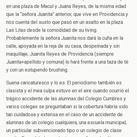
en una plaza de Macul y Juana Reyes, de la misma edad
que la “señora Juanita” anterior, que vive en Providencia y
nos cuenta del susto que pasó en un asalto en la plaza
Las Lilas desde la comodidad de su living.
Probablemente la señora Juanita nos dará la cuña en la
calle, apoyada en la reja de su casa, despeinada y sin
maquillaje; Juanita Reyes de Providencia (siempre
Juanita+apellido y comuna) lo hará frente a una taza de té
y con un estupendo brushing.
Suena caricaturesco y lo es. El periodismo también es
clasista y el mea culpa estuvo en el aire cuando ocurrió el
trágico accidente de las alumnas del Colegio Cumbres y
varios colegas se preguntaban si la cobertura habría sido
tan cuidadosa y extensa en el caso de un accidente de
alumnas de un colegio cualquiera, una escuela municipal,
un particular subvencionado tipo o un colegio de clase