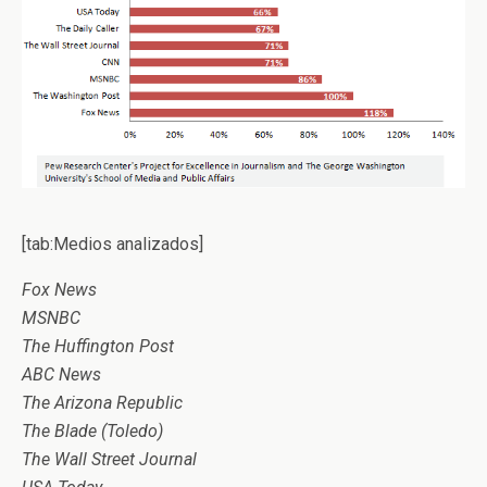
[tab:Medios analizados]
Fox News
MSNBC
The Huffington Post
ABC News
The Arizona Republic
The Blade (Toledo)
The Wall Street Journal