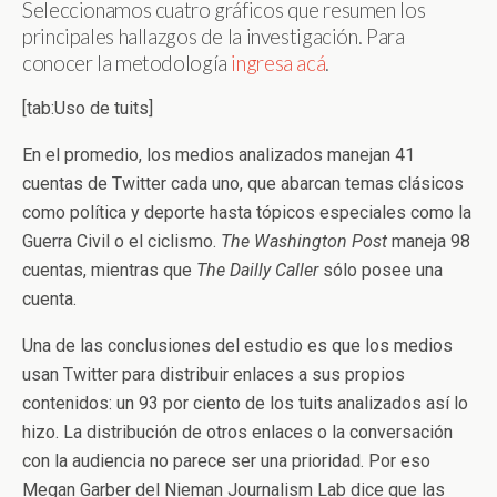
Seleccionamos cuatro gráficos que resumen los
principales hallazgos de la investigación. Para
conocer la metodología
ingresa acá
.
[tab:Uso de tuits]
En el promedio, los medios analizados manejan 41
cuentas de Twitter cada uno, que abarcan temas clásicos
como política y deporte hasta tópicos especiales como la
Guerra Civil o el ciclismo.
The Washington Post
maneja 98
cuentas, mientras que
The Dailly Caller
sólo posee una
cuenta.
Una de las conclusiones del estudio es que los medios
usan Twitter para distribuir enlaces a sus propios
contenidos: un 93 por ciento de los tuits analizados así lo
hizo. La distribución de otros enlaces o la conversación
con la audiencia no parece ser una prioridad. Por eso
Megan Garber del Nieman Journalism Lab dice que las