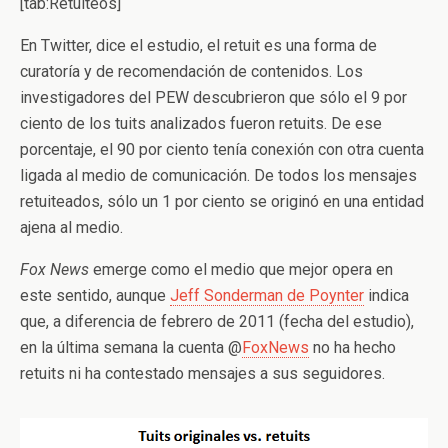
[tab:Retuiteos]
En Twitter, dice el estudio, el retuit es una forma de
curatoría y de recomendación de contenidos. Los
investigadores del PEW descubrieron que sólo el 9 por
ciento de los tuits analizados fueron retuits. De ese
porcentaje, el 90 por ciento tenía conexión con otra cuenta
ligada al medio de comunicación. De todos los mensajes
retuiteados, sólo un 1 por ciento se originó en una entidad
ajena al medio.
Fox News
emerge como el medio que mejor opera en
este sentido, aunque
Jeff Sonderman de Poynter
indica
que, a diferencia de febrero de 2011 (fecha del estudio),
en la última semana la cuenta @
FoxNews
no ha hecho
retuits ni ha contestado mensajes a sus seguidores.