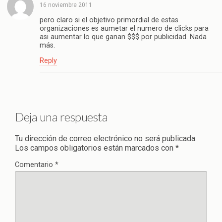
16 noviembre 2011
pero claro si el objetivo primordial de estas
organizaciones es aumetar el numero de clicks para
asi aumentar lo que ganan $$$ por publicidad. Nada
más.
Reply
Deja una respuesta
Tu dirección de correo electrónico no será publicada.
Los campos obligatorios están marcados con
*
Comentario
*