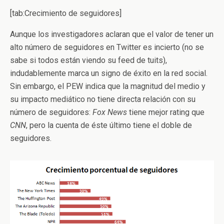
[tab:Crecimiento de seguidores]
Aunque los investigadores aclaran que el valor de tener un
alto número de seguidores en Twitter es incierto (no se
sabe si todos están viendo su feed de tuits),
indudablemente marca un signo de éxito en la red social.
Sin embargo, el PEW indica que la magnitud del medio y
su impacto mediático no tiene directa relación con su
número de seguidores:
Fox News
tiene mejor rating que
CNN
, pero la cuenta de éste último tiene el doble de
seguidores.