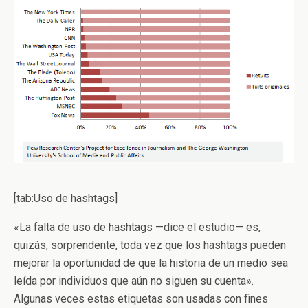
[tab:Uso de hashtags]
«La falta de uso de hashtags —dice el estudio— es,
quizás, sorprendente, toda vez que los hashtags pueden
mejorar la oportunidad de que la historia de un medio sea
leída por individuos que aún no siguen su cuenta».
Algunas veces estas etiquetas son usadas con fines