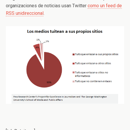
organizaciones de noticias usan Twitter
como un feed de
RSS unidireccional
.