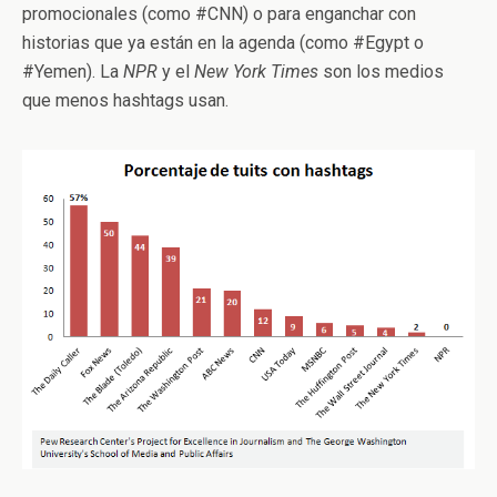
promocionales (como #CNN) o para enganchar con
historias que ya están en la agenda (como #Egypt o
#Yemen). La
NPR
y el
New York Times
son los medios
que menos hashtags usan.