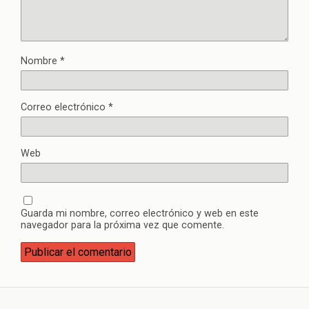
Nombre
*
Correo electrónico
*
Web
Guarda mi nombre, correo electrónico y web en este
navegador para la próxima vez que comente.