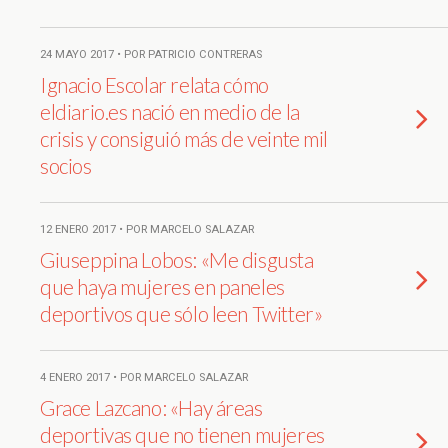
24 MAYO 2017 • POR PATRICIO CONTRERAS
Ignacio Escolar relata cómo
eldiario.es nació en medio de la
crisis y consiguió más de veinte mil
socios
12 ENERO 2017 • POR MARCELO SALAZAR
Giuseppina Lobos: «Me disgusta
que haya mujeres en paneles
deportivos que sólo leen Twitter»
4 ENERO 2017 • POR MARCELO SALAZAR
Grace Lazcano: «Hay áreas
deportivas que no tienen mujeres