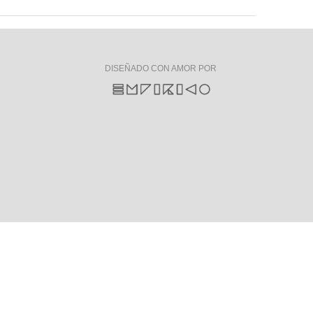
DISEÑADO CON AMOR POR