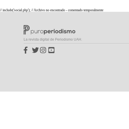
// include('social.php'); // Archivo no encontrado - comentado temporalmente
La revista digital de Periodismo UAH.