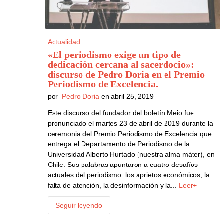
Actualidad
«El periodismo exige un tipo de
dedicación cercana al sacerdocio»:
discurso de Pedro Doria en el Premio
Periodismo de Excelencia
.
por
Pedro Doria
en abril 25, 2019
Este discurso del fundador del boletín Meio fue
pronunciado el martes 23 de abril de 2019 durante la
ceremonia del Premio Periodismo de Excelencia que
entrega el Departamento de Periodismo de la
Universidad Alberto Hurtado (nuestra alma máter), en
Chile. Sus palabras apuntaron a cuatro desafíos
actuales del periodismo: los aprietos económicos, la
falta de atención, la desinformación y la...
Leer+
Seguir leyendo