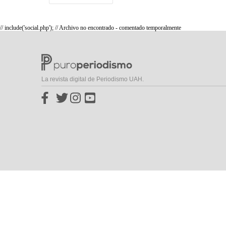
// include('social.php'); // Archivo no encontrado - comentado temporalmente
La revista digital de Periodismo UAH.