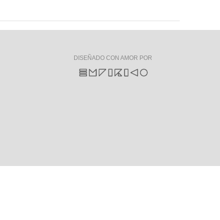
DISEÑADO CON AMOR POR