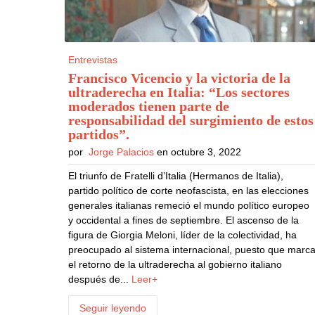
Entrevistas
Francisco Vicencio y la victoria de la
ultraderecha en Italia: “Los sectores
moderados tienen parte de
responsabilidad del surgimiento de estos
partidos”
.
por
Jorge Palacios
en octubre 3, 2022
El triunfo de Fratelli d’Italia (Hermanos de Italia),
partido político de corte neofascista, en las elecciones
generales italianas remeció el mundo político europeo
y occidental a fines de septiembre. El ascenso de la
figura de Giorgia Meloni, líder de la colectividad, ha
preocupado al sistema internacional, puesto que marc
el retorno de la ultraderecha al gobierno italiano
después de...
Leer+
Seguir leyendo