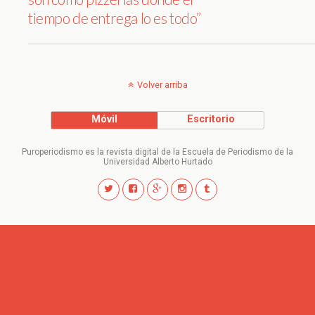
tiempo de entrega lo es todo”
Volver arriba
Móvil
Escritorio
Puroperiodismo es la revista digital de la Escuela de Periodismo de la
Universidad Alberto Hurtado