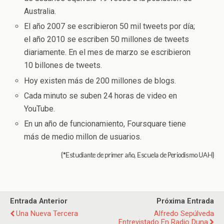
Australia.
El año 2007 se escribieron 50 mil tweets por día;
el año 2010 se escriben 50 millones de tweets
diariamente. En el mes de marzo se escribieron
10 billones de tweets.
Hoy existen más de 200 millones de blogs.
Cada minuto se suben 24 horas de video en
YouTube.
En un año de funcionamiento, Foursquare tiene
más de medio millon de usuarios.
{*Estudiante de primer año, Escuela de Periodismo UAH}
Entrada Anterior
Próxima Entrada
Una Nueva Tercera
Alfredo Sepúlveda
Entrevistado En Radio Duna