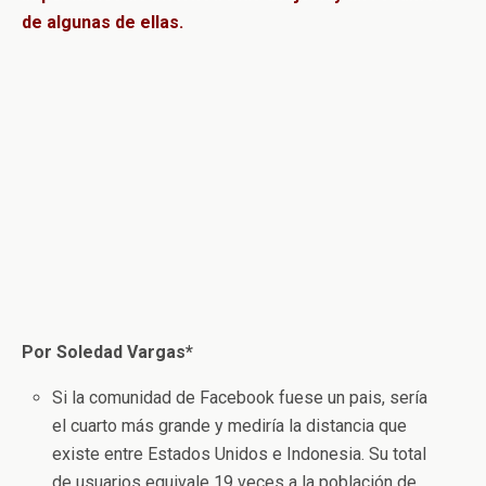
de algunas de ellas.
Por Soledad Vargas*
Si la comunidad de Facebook fuese un pais, sería
el cuarto más grande y mediría la distancia que
existe entre Estados Unidos e Indonesia. Su total
de usuarios equivale 19 veces a la población de