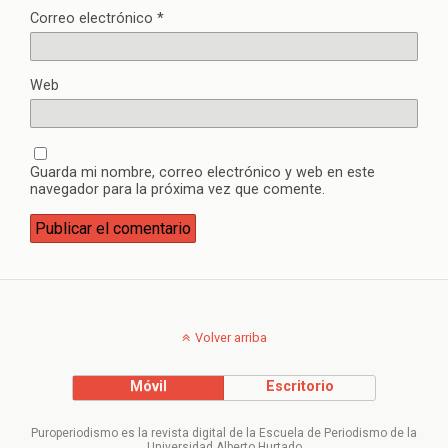
Correo electrónico
*
Web
Guarda mi nombre, correo electrónico y web en este
navegador para la próxima vez que comente.
Volver arriba
Móvil
Escritorio
Puroperiodismo es la revista digital de la Escuela de Periodismo de la
Universidad Alberto Hurtado