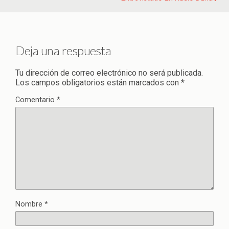
Deja una respuesta
Tu dirección de correo electrónico no será publicada.
Los campos obligatorios están marcados con
*
Comentario
*
Nombre
*