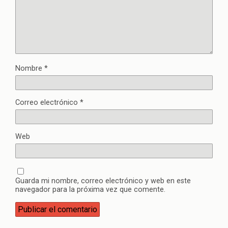
Nombre
*
Correo electrónico
*
Web
Guarda mi nombre, correo electrónico y web en este
navegador para la próxima vez que comente.