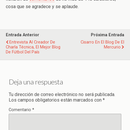
cosa que se agradece y se aplaude.
Entrada Anterior
Próxima Entrada
Entrevista Al Creador De
Cisarro En El Blog De El
Charla Técnica, El Mejor Blog
Mercurio
De Fútbol Del País
Deja una respuesta
Tu dirección de correo electrónico no será publicada.
Los campos obligatorios están marcados con
*
Comentario
*