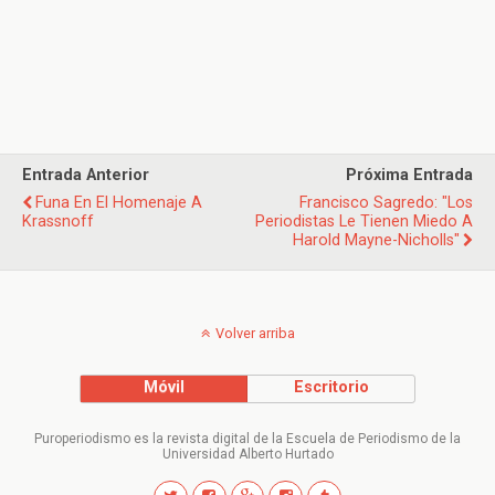
Entrada Anterior
Próxima Entrada
Funa En El Homenaje A
Francisco Sagredo: "Los
Krassnoff
Periodistas Le Tienen Miedo A
Harold Mayne-Nicholls"
Volver arriba
Móvil
Escritorio
Puroperiodismo es la revista digital de la Escuela de Periodismo de la
Universidad Alberto Hurtado