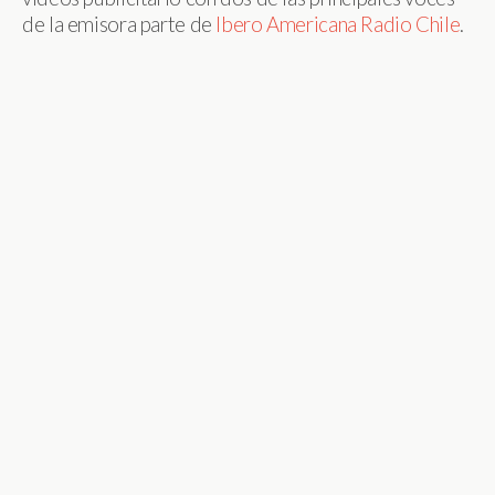
de la emisora parte de
Ibero Americana Radio Chile
.