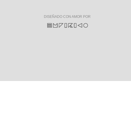
DISEÑADO CON AMOR POR