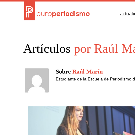
actual
Artículos
por Raúl Ma
Sobre
Raúl Marín
Estudiante de la Escuela de Periodismo d