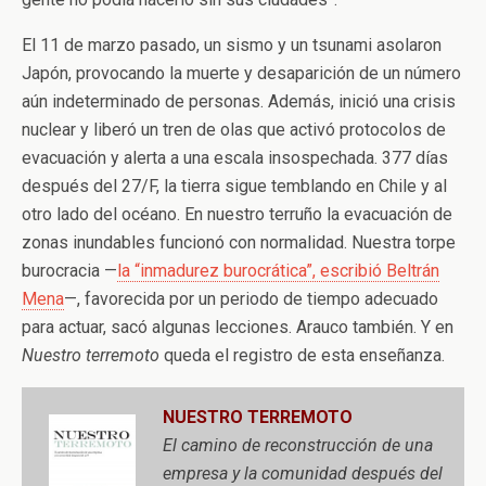
El 11 de marzo pasado, un sismo y un tsunami asolaron
Japón, provocando la muerte y desaparición de un número
aún indeterminado de personas. Además, inició una crisis
nuclear y liberó un tren de olas que activó protocolos de
evacuación y alerta a una escala insospechada. 377 días
después del 27/F, la tierra sigue temblando en Chile y al
otro lado del océano. En nuestro terruño la evacuación de
zonas inundables funcionó con normalidad. Nuestra torpe
burocracia —
la “inmadurez burocrática”, escribió Beltrán
Mena
—, favorecida por un periodo de tiempo adecuado
para actuar, sacó algunas lecciones. Arauco también. Y en
Nuestro terremoto
queda el registro de esta enseñanza.
NUESTRO TERREMOTO
El camino de reconstrucción de una
empresa y la comunidad después del