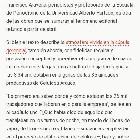
Francisco Aravena, periodistas y profesores de la Escuela
de Periodismo de la Universidad Alberto Hurtado, es otra
de las obras que se sumarán al fenómeno editorial
telúrico a partir de abril.
Si bien el texto describe la
atmósfera vivida en la cúpula
gerencial
, también aborda, con fidelidad técnica y
precisión conceptual y operativa, el cronograma de una de
las noches más largas para aquellos trabajadores que, a
las 3:34 am, estaban en algunas de las 35 unidades
productivas de Celulosa Arauco.
“Lo primero era saber dónde y cómo estaban los 26 mil
trabajadores que laboran en o para la empresa”, se lee en
el capítulo uno. “¿Qué había sido de aquellos que
trabajaban en los turnos de noche, en medio de líneas de
vapor, de licores negro y blanco —sustancias empleadas
en el proceso de elaboración de celulosa—, bajo y sobre