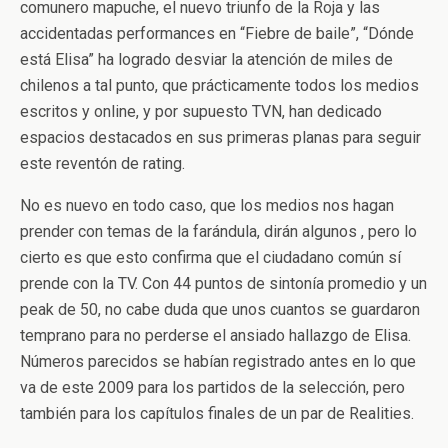
comunero mapuche, el nuevo triunfo de la Roja y las
accidentadas performances en “Fiebre de baile”, “Dónde
está Elisa” ha logrado desviar la atención de miles de
chilenos a tal punto, que prácticamente todos los medios
escritos y online, y por supuesto TVN, han dedicado
espacios destacados en sus primeras planas para seguir
este reventón de rating.
No es nuevo en todo caso, que los medios nos hagan
prender con temas de la farándula, dirán algunos , pero lo
cierto es que esto confirma que el ciudadano común sí
prende con la TV. Con 44 puntos de sintonía promedio y un
peak de 50, no cabe duda que unos cuantos se guardaron
temprano para no perderse el ansiado hallazgo de Elisa.
Números parecidos se habían registrado antes en lo que
va de este 2009 para los partidos de la selección, pero
también para los capítulos finales de un par de Realities.