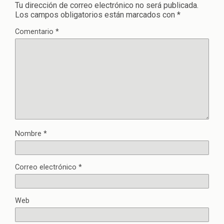
Tu dirección de correo electrónico no será publicada.
Los campos obligatorios están marcados con
*
Comentario
*
Nombre
*
Correo electrónico
*
Web