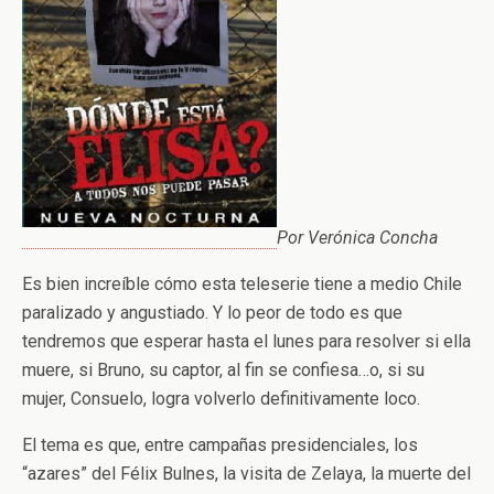
Por Verónica Concha
Es bien increíble cómo esta teleserie tiene a medio Chile
paralizado y angustiado. Y lo peor de todo es que
tendremos que esperar hasta el lunes para resolver si ella
muere, si Bruno, su captor, al fin se confiesa…o, si su
mujer, Consuelo, logra volverlo definitivamente loco.
El tema es que, entre campañas presidenciales, los
“azares” del Félix Bulnes, la visita de Zelaya, la muerte del