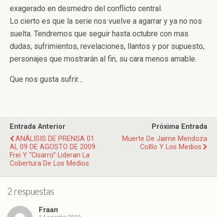
exagerado en desmedro del conflicto central.
Lo cierto es que la serie nos vuelve a agarrar y ya no nos
suelta. Tendremos que seguir hasta octubre con mas
dudas, sufrimientos, revelaciones, llantos y por supuesto,
personajes que mostrarán al fin, su cara menos amable.
Que nos gusta sufrir…
Entrada Anterior
Próxima Entrada
ANÁLISIS DE PRENSA 01
Muerte De Jaime Mendoza
AL 09 DE AGOSTO DE 2009:
Collío Y Los Medios
Frei Y “Cisarro” Lideran La
Cobertura De Los Medios
2 respuestas
Fraan