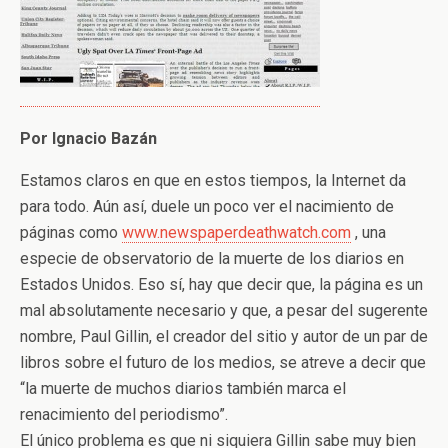
Por Ignacio Bazán
Estamos claros en que en estos tiempos, la Internet da
para todo. Aún así, duele un poco ver el nacimiento de
páginas como
www.newspaperdeathwatch.com
, una
especie de observatorio de la muerte de los diarios en
Estados Unidos. Eso sí, hay que decir que, la página es un
mal absolutamente necesario y que, a pesar del sugerente
nombre, Paul Gillin, el creador del sitio y autor de un par de
libros sobre el futuro de los medios, se atreve a decir que
“la muerte de muchos diarios también marca el
renacimiento del periodismo”.
El único problema es que ni siquiera Gillin sabe muy bien