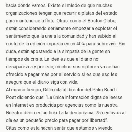
hacia dónde vamos. Existe el miedo de que muchas
organizaciones tengan que recurrir a platas del estado
para mantenerse a flote. Otras, como el Boston Globe,
están considerando seriamente empezar a explotar el
sentimiento que la une a la comunidad y han subido el
costo de la edición impresa en un 40% para sobrevivir. Sin
duda, están apostando a la simpatía de la gente en
tiempos de crisis. La idea es que el diario no
desaparezca y por eso, muchos suscriptores ya se han
ofrecido a pagar más por el servicio si es que eso les
asegura que el diario siga con vida.
Al mismo tiempo, Gillin cita al director del Palm Beach
Post diciendo que: “La única información digna de leerse
en Internet es producida por agencias como la nuestra.
Nuestro diario es un ticket a la democracia: 75 centavos al
día es un pequeño precio para pagar por libertad”.
Citas como esta hacen sentir que estamos viviendo