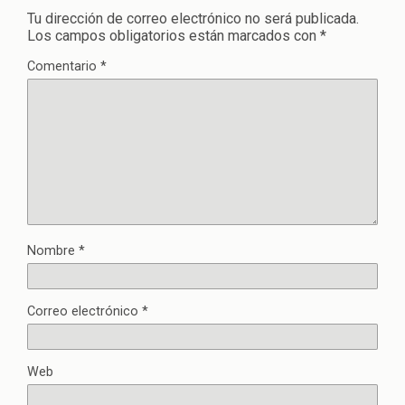
Tu dirección de correo electrónico no será publicada.
Los campos obligatorios están marcados con
*
Comentario
*
Nombre
*
Correo electrónico
*
Web