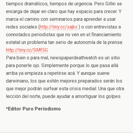
tiempos dramáticos, tiempos de urgencia. Pero Gillin se
encarga de dejar en claro que hay espacio para crecer. Y
marca el camino con seminarios para aprender a usar
redes sociales (
http://tiny.cc/xajkx
) o con entrevistas a
connotados periodistas que no ven en el financiamiento
estatal un problema tan serio de autonomía de la prensa:
http://tiny.cc/SMf5G
Para bien o para mal, newspaperdeathwatch es un sitio
para ponerle ojo. Simplemente porque lo que pasa allá
arriba ya empieza a repetirse acá. Y aunque suene
darwiniano, los que estén mejores preparados serán los
que mejor podrán surfear esta crisis medial. Una que otra
lección del norte, puede ayudar a amortiguar los golpes.
*Editor Puro Periodismo