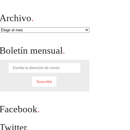
Archivo
.
Archivo
Boletín mensual
.
Facebook
.
Twitter
.