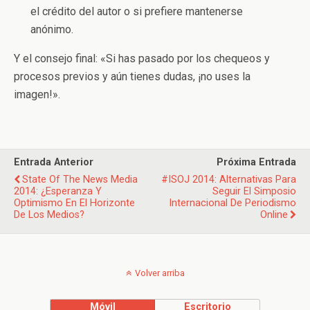
el crédito del autor o si prefiere mantenerse
anónimo.
Y el consejo final: «Si has pasado por los chequeos y
procesos previos y aún tienes dudas, ¡no uses la
imagen!».
Entrada Anterior
Próxima Entrada
State Of The News Media
#ISOJ 2014: Alternativas Para
2014: ¿esperanza Y
Seguir El Simposio
Optimismo En El Horizonte
Internacional De Periodismo
De Los Medios?
Online
Volver arriba
Móvil
Escritorio