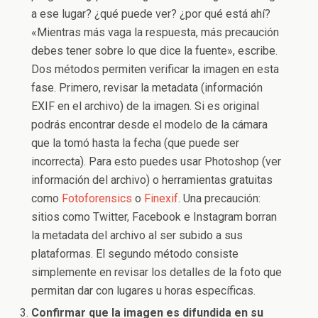
a ese lugar? ¿qué puede ver? ¿por qué está ahí?
«Mientras más vaga la respuesta, más precaución
debes tener sobre lo que dice la fuente», escribe.
Dos métodos permiten verificar la imagen en esta
fase. Primero, revisar la metadata (información
EXIF en el archivo) de la imagen. Si es original
podrás encontrar desde el modelo de la cámara
que la tomó hasta la fecha (que puede ser
incorrecta). Para esto puedes usar Photoshop (ver
información del archivo) o herramientas gratuitas
como
Fotoforensics
o
Finexif
. Una precaución:
sitios como Twitter, Facebook e Instagram borran
la metadata del archivo al ser subido a sus
plataformas. El segundo método consiste
simplemente en revisar los detalles de la foto que
permitan dar con lugares u horas específicas.
Confirmar que la imagen es difundida en su