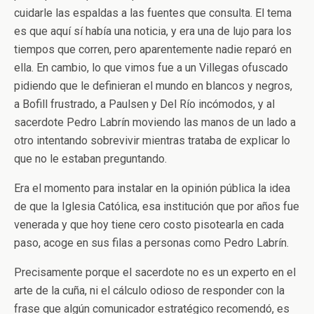
cuidarle las espaldas a las fuentes que consulta. El tema
es que aquí sí había una noticia, y era una de lujo para los
tiempos que corren, pero aparentemente nadie reparó en
ella. En cambio, lo que vimos fue a un Villegas ofuscado
pidiendo que le definieran el mundo en blancos y negros,
a Bofill frustrado, a Paulsen y Del Río incómodos, y al
sacerdote Pedro Labrín moviendo las manos de un lado a
otro intentando sobrevivir mientras trataba de explicar lo
que no le estaban preguntando.
Era el momento para instalar en la opinión pública la idea
de que la Iglesia Católica, esa institución que por años fue
venerada y que hoy tiene cero costo pisotearla en cada
paso, acoge en sus filas a personas como Pedro Labrín.
Precisamente porque el sacerdote no es un experto en el
arte de la cuña, ni el cálculo odioso de responder con la
frase que algún comunicador estratégico recomendó, es