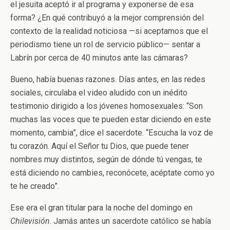
el jesuita aceptó ir al programa y exponerse de esa
forma? ¿En qué contribuyó a la mejor comprensión del
contexto de la realidad noticiosa —si aceptamos que el
periodismo tiene un rol de servicio público— sentar a
Labrín por cerca de 40 minutos ante las cámaras?
Bueno, había buenas razones. Días antes, en las redes
sociales, circulaba el video aludido con un inédito
testimonio dirigido a los jóvenes homosexuales: “Son
muchas las voces que te pueden estar diciendo en este
momento, cambia”, dice el sacerdote. “Escucha la voz de
tu corazón. Aquí el Señor tu Dios, que puede tener
nombres muy distintos, según de dónde tú vengas, te
está diciendo no cambies, reconócete, acéptate como yo
te he creado”.
Ese era el gran titular para la noche del domingo en
Chilevisión
. Jamás antes un sacerdote católico se había