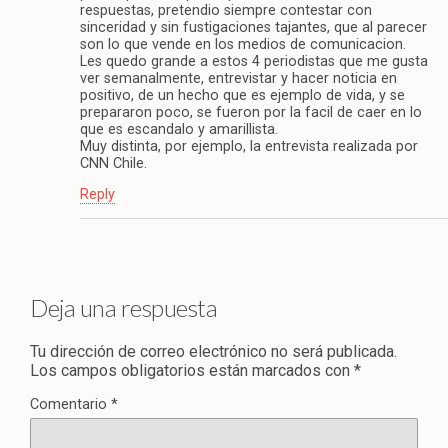
respuestas, pretendio siempre contestar con
sinceridad y sin fustigaciones tajantes, que al parecer
son lo que vende en los medios de comunicacion.
Les quedo grande a estos 4 periodistas que me gusta
ver semanalmente, entrevistar y hacer noticia en
positivo, de un hecho que es ejemplo de vida, y se
prepararon poco, se fueron por la facil de caer en lo
que es escandalo y amarillista.
Muy distinta, por ejemplo, la entrevista realizada por
CNN Chile.
Reply
Deja una respuesta
Tu dirección de correo electrónico no será publicada.
Los campos obligatorios están marcados con
*
Comentario
*