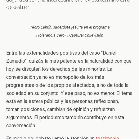
desastre?
Pedro Labrín, sacerdote jesuita en el programa
«Tolerancia Cero» | Captura: Chilevisión
Entre las externalidades positivas del caso “Daniel
Zamudio”, quizás la más patente es la naturalidad con que
hoy se discuten los derechos de las minorías. La
conversación ya no es monopolio de los más
progresistas o de los propios afectados, sino de toda la
sociedad en su conjunto. Y ese paso, no es menor. El tema
está en la esfera pública y las personas reflexionan,
toman posiciones, cambian de opinión y refuerzan
argumentos. El periodismo también contribuye en esta
conversación.
En medio del debate llamó la atención un
testimonio