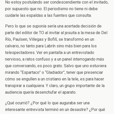
No estoy postulando ser condescendiente con el invitado,
por supuesto que no. El periodismo no tiene ni debe
cuidarle las espaldas a las fuentes que consulta.
Pero lo que se suponía sería una acertada decisión de
parte del editor de TO al invitar al jesuita a la mesa de Del
Río, Paulsen, Villegas y Bofill, se transformó en un
calvario, no tanto para Labrín sino más bien para los
telespectadores. Ver en pantalla a un entrevistado
nervioso, a ratos confuso y a un panel interrogando más
que conversando, es poco grato. Salvo que uno estuviera
mirando “Espartaco” o “Gladiador”, tener que presenciar
cómo se engullen a un cristiano en la tele, es para hacer
transpirar a cualquiera. Y claro, un grupo importante de la
audiencia quería desenchufar el aparato.
¿Qué ocurrió? ¿Por qué lo que auguraba ser una
interesante entrevista terminó en un desastre? ¿Por qué