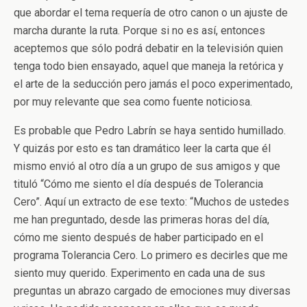
que abordar el tema requería de otro canon o un ajuste de
marcha durante la ruta. Porque si no es así, entonces
aceptemos que sólo podrá debatir en la televisión quien
tenga todo bien ensayado, aquel que maneja la retórica y
el arte de la seducción pero jamás el poco experimentado,
por muy relevante que sea como fuente noticiosa.
Es probable que Pedro Labrín se haya sentido humillado.
Y quizás por esto es tan dramático leer la carta que él
mismo envió al otro día a un grupo de sus amigos y que
tituló “Cómo me siento el día después de Tolerancia
Cero”. Aquí un extracto de ese texto: “Muchos de ustedes
me han preguntado, desde las primeras horas del día,
cómo me siento después de haber participado en el
programa Tolerancia Cero. Lo primero es decirles que me
siento muy querido. Experimento en cada una de sus
preguntas un abrazo cargado de emociones muy diversas