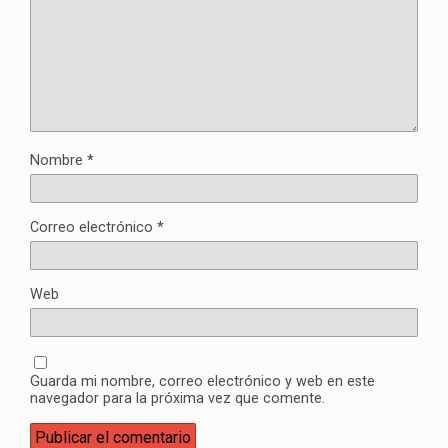
Nombre
*
Correo electrónico
*
Web
Guarda mi nombre, correo electrónico y web en este
navegador para la próxima vez que comente.