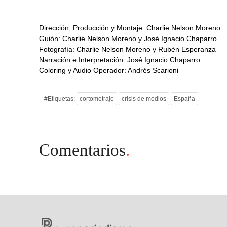
Dirección, Producción y Montaje: Charlie Nelson Moreno
Guión: Charlie Nelson Moreno y José Ignacio Chaparro
Fotografía: Charlie Nelson Moreno y Rubén Esperanza
Narración e Interpretación: José Ignacio Chaparro
Coloring y Audio Operador: Andrés Scarioni
#Etiquetas:
cortometraje
crisis de medios
España
Comentarios
.