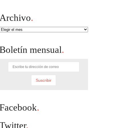
Archivo
.
Archivo
Boletín mensual
.
Facebook
.
Twitter
.