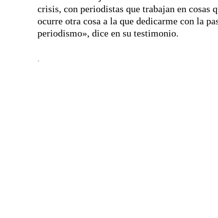
crisis, con periodistas que trabajan en cosas 
ocurre otra cosa a la que dedicarme con la pa
periodismo», dice en su testimonio.
.