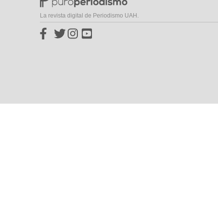
La revista digital de Periodismo UAH.