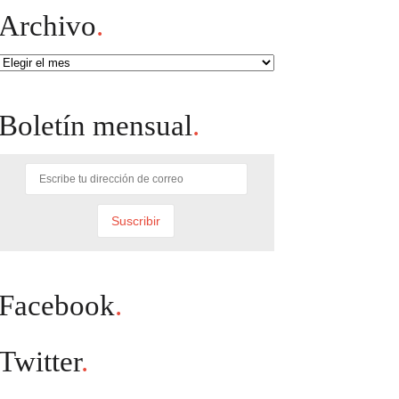
Archivo
.
Archivo
Boletín mensual
.
Facebook
.
Twitter
.