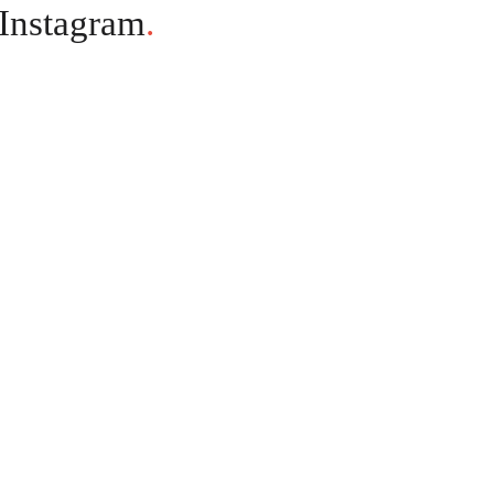
Instagram
.