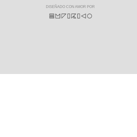
DISEÑADO CON AMOR POR