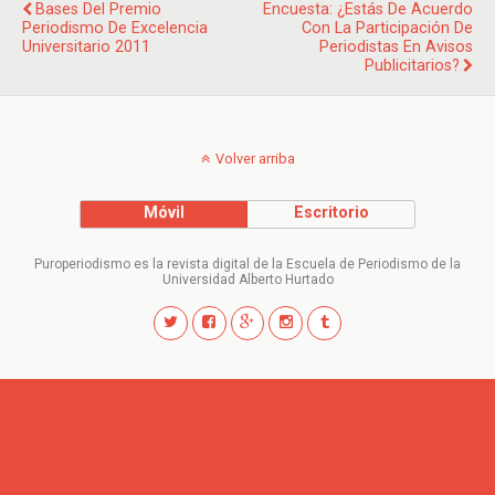
Bases Del Premio
Encuesta: ¿Estás De Acuerdo
Periodismo De Excelencia
Con La Participación De
Universitario 2011
Periodistas En Avisos
Publicitarios?
Volver arriba
Móvil
Escritorio
Puroperiodismo es la revista digital de la Escuela de Periodismo de la
Universidad Alberto Hurtado