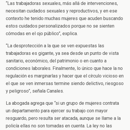
“Las trabajadoras sexuales, más allá de intervenciones,
necesitan cuidados sexuales y reproductivos, y en ese
contexto he tenido muchas mujeres que acuden buscando
estos cuidados personalizados porque no se sienten
cómodas en el ojo público”, explica.
“La desprotección a la que se ven expuestas las
trabajadoras es gigante, ya sea desde un punto de vista
sanitario, económico, del patrimonio o en cuanto a
condiciones laborales. Finalmente, lo único que hace la no
regulación es marginarlas y hacer que el círculo vicioso en
el que se ven inmersas termine siendo delictivo, riesgoso
y peligroso”, señala Canales.
La abogada agrega que “si un grupo de mujeres contrata
un departamento para ejercer su trabajo con mayor
resguardo, pero resulta ser atacada, aunque se llame a la
policía ellas no son tomadas en cuenta. La ley no las