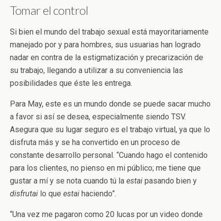
Tomar el control
Si bien el mundo del trabajo sexual está mayoritariamente
manejado por y para hombres, sus usuarias han logrado
nadar en contra de la estigmatización y precarización de
su trabajo, llegando a utilizar a su conveniencia las
posibilidades que éste les entrega.
Para May, este es un mundo donde se puede sacar mucho
a favor si así se desea, especialmente siendo TSV.
Asegura que su lugar seguro es el trabajo virtual, ya que lo
disfruta más y se ha convertido en un proceso de
constante desarrollo personal. “Cuando hago el contenido
para los clientes, no pienso en mi público; me tiene que
gustar a mí y se nota cuando tú la
estai
pasando bien y
disfrutai
lo que
estai
haciendo”.
“Una vez me pagaron como 20 lucas por un video donde