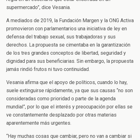
supermercado”, dice Vesania.
A mediados de 2019, la Fundación Margen y la ONG Activa
promovieron con parlamentarios una iniciativa de ley en
defensa del trabajo sexual, sus trabajadoras y sus
derechos. La propuesta se cimentaba en la garantización
de los tres grandes conceptos de libertad, seguridad y
dignidad para sus beneficiarias. Sin embargo, la propuesta
jamás rindió frutos ni tuvo continuidad.
Vesania afirma que el apoyo de políticos, cuando lo hay,
suele extinguirse rápidamente, ya que sus causas “no son
consideradas como prioridad o parte de la agenda
mundial”, por lo que el interés y preocupación por ellas se
ve constantemente desplazado por otras materias
aparentemente más urgentes.
“Hay muchas cosas que cambiar, pero no van a cambiar si