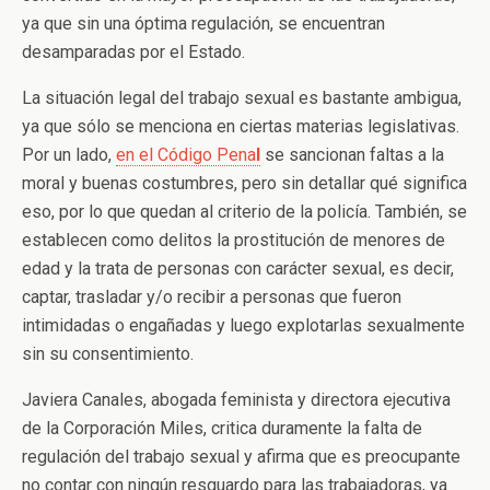
ya que sin una óptima regulación, se encuentran
desamparadas por el Estado.
La situación legal del trabajo sexual es bastante ambigua,
ya que sólo se menciona en ciertas materias legislativas.
Por un lado,
en el Código Pena
l
se sancionan faltas a la
moral y buenas costumbres, pero sin detallar qué significa
eso, por lo que quedan al criterio de la policía. También, se
establecen como delitos la prostitución de menores de
edad y la trata de personas con carácter sexual, es decir,
captar, trasladar y/o recibir a personas que fueron
intimidadas o engañadas y luego explotarlas sexualmente
sin su consentimiento.
Javiera Canales, abogada feminista y directora ejecutiva
de la Corporación Miles, critica duramente la falta de
regulación del trabajo sexual y afirma que es preocupante
no contar con ningún resguardo para las trabajadoras, ya