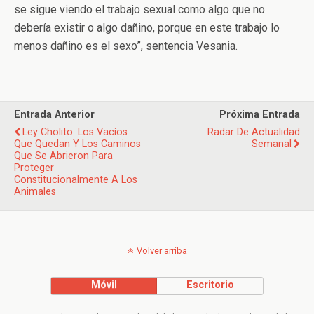
se sigue viendo el trabajo sexual como algo que no
debería existir o algo dañino, porque en este trabajo lo
menos dañino es el sexo”, sentencia Vesania.
Entrada Anterior
Próxima Entrada
Ley Cholito: Los Vacíos
Radar De Actualidad
Que Quedan Y Los Caminos
Semanal
Que Se Abrieron Para
Proteger
Constitucionalmente A Los
Animales
Volver arriba
Móvil
Escritorio