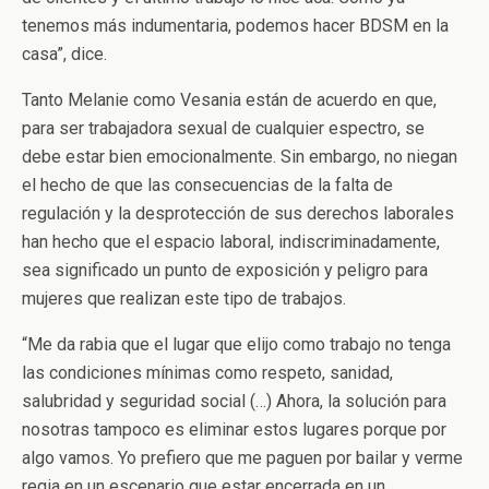
tenemos más indumentaria, podemos hacer BDSM en la
casa”, dice.
Tanto Melanie como Vesania están de acuerdo en que,
para ser trabajadora sexual de cualquier espectro, se
debe estar bien emocionalmente. Sin embargo, no niegan
el hecho de que las consecuencias de la falta de
regulación y la desprotección de sus derechos laborales
han hecho que el espacio laboral, indiscriminadamente,
sea significado un punto de exposición y peligro para
mujeres que realizan este tipo de trabajos.
“Me da rabia que el lugar que elijo como trabajo no tenga
las condiciones mínimas como respeto, sanidad,
salubridad y seguridad social (…) Ahora, la solución para
nosotras tampoco es eliminar estos lugares porque por
algo vamos. Yo prefiero que me paguen por bailar y verme
regia en un escenario que estar encerrada en un