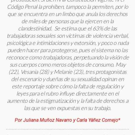
Código Penal la prohíben, tampoco la permiten, por lo
que se encuentra en un limbo que anula los derechos
de miles de personas que la ejercen en la
clandestinidad. Se estima que el 63% de las
trabajadoras sexuales son víctimas de violencia verbal,
psicológica e intimidaciones y extorsión, y poco o nada
pueden hacer para protegerse, pues el sistema no las
reconoce como trabajadoras, perpetuando la visión de
sus cuerpos como meros objetos de consumo. May
(22), Vesania (28) y Melanie (23), tres protagonistas
del escenario y dueñas de su sexualidad opinan en
este reportaje sobre cómo la falta de regulación y
leyes para el rubro influye directamente en el
aumento de la estigmatización y la falta de derechos a
las que se ven expuestas en su trabajo.
Por Juliana Muñoz Navarro y Carla Yáñez Cornejo*