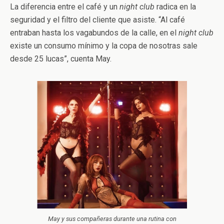
La diferencia entre el café y un
night club
radica en la
seguridad y el filtro del cliente que asiste. “Al café
entraban hasta los vagabundos de la calle, en el
night club
existe un consumo mínimo y la copa de nosotras sale
desde 25 lucas”, cuenta May.
May y sus compañeras durante una rutina con