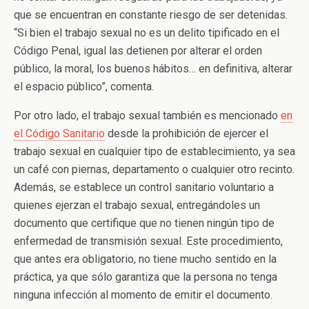
que se encuentran en constante riesgo de ser detenidas.
“Si bien el trabajo sexual no es un delito tipificado en el
Código Penal, igual las detienen por alterar el orden
público, la moral, los buenos hábitos… en definitiva, alterar
el espacio público”, comenta.
Por otro lado, el trabajo sexual también es mencionado
en
el Código Sanitario
desde la prohibición de ejercer el
trabajo sexual en cualquier tipo de establecimiento, ya sea
un café con piernas, departamento o cualquier otro recinto.
Además, se establece un control sanitario voluntario a
quienes ejerzan el trabajo sexual, entregándoles un
documento que certifique que no tienen ningún tipo de
enfermedad de transmisión sexual. Este procedimiento,
que antes era obligatorio, no tiene mucho sentido en la
práctica, ya que sólo garantiza que la persona no tenga
ninguna infección al momento de emitir el documento.