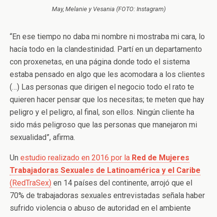
May, Melanie y Vesania (FOTO: Instagram)
“En ese tiempo no daba mi nombre ni mostraba mi cara, lo
hacía todo en la clandestinidad. Partí en un departamento
con proxenetas, en una página donde todo el sistema
estaba pensado en algo que les acomodara a los clientes
(…) Las personas que dirigen el negocio todo el rato te
quieren hacer pensar que los necesitas; te meten que hay
peligro y el peligro, al final, son ellos. Ningún cliente ha
sido más peligroso que las personas que manejaron mi
sexualidad”, afirma.
Un
estudio realizado en 2016 por la
Red de Mujeres
Trabajadoras Sexuales de Latinoamérica y el Caribe
(RedTraSex)
en 14 países del continente, arrojó que el
70% de trabajadoras sexuales entrevistadas señala haber
sufrido violencia o abuso de autoridad en el ambiente