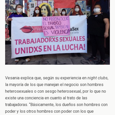
Vesania explica que, según su experiencia en
night clubs
,
la mayoría de los que manejan el negocio son hombres
heterosexuales o con sesgo heterosexual, por lo que no
existe una conciencia en cuanto al trato de las
trabajadoras. “Básicamente, los dueños son hombres con
poder y los otros hombres con poder con los que