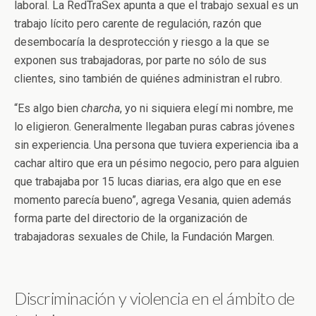
laboral. La RedTraSex apunta a que el trabajo sexual es un
trabajo lícito pero carente de regulación, razón que
desembocaría la desprotección y riesgo a la que se
exponen sus trabajadoras, por parte no sólo de sus
clientes, sino también de quiénes administran el rubro.
“Es algo bien
charcha
, yo ni siquiera elegí mi nombre, me
lo eligieron. Generalmente llegaban puras cabras jóvenes
sin experiencia. Una persona que tuviera experiencia iba a
cachar altiro que era un pésimo negocio, pero para alguien
que trabajaba por 15 lucas diarias, era algo que en ese
momento parecía bueno”, agrega Vesania, quien además
forma parte del directorio de la organización de
trabajadoras sexuales de Chile, la Fundación Margen.
Discriminación y violencia en el ámbito de