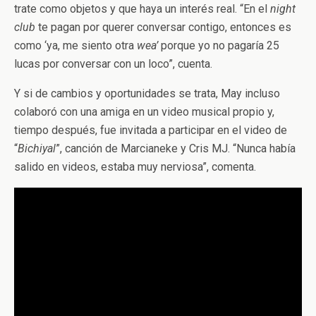
trate como objetos y que haya un interés real. “En el
night
club
te pagan por querer conversar contigo, entonces es
como ‘ya, me siento otra
wea’
porque yo no pagaría 25
lucas por conversar con un loco”, cuenta.
Y si de cambios y oportunidades se trata, May incluso
colaboró con una amiga en un video musical propio y,
tiempo después, fue invitada a participar en el video de
“
Bichiyal
”, canción de Marcianeke y Cris MJ. “Nunca había
salido en videos, estaba muy nerviosa”, comenta.