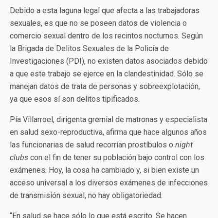
Debido a esta laguna legal que afecta a las trabajadoras
sexuales, es que no se poseen datos de violencia o
comercio sexual dentro de los recintos nocturnos. Según
la Brigada de Delitos Sexuales de la Policía de
Investigaciones (PDI), no existen datos asociados debido
a que este trabajo se ejerce en la clandestinidad. Sólo se
manejan datos de trata de personas y sobreexplotación,
ya que esos sí son delitos tipificados.
Pía Villarroel, dirigenta gremial de matronas y especialista
en salud sexo-reproductiva, afirma que hace algunos años
las funcionarias de salud recorrían prostíbulos o
night
clubs
con el fin de tener su población bajo control con los
exámenes. Hoy, la cosa ha cambiado y, si bien existe un
acceso universal a los diversos exámenes de infecciones
de transmisión sexual, no hay obligatoriedad.
“En salud se hace sólo lo que está escrito. Se hacen