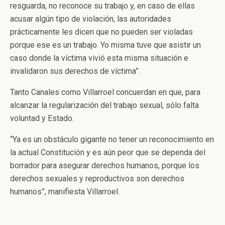
resguarda, no reconoce su trabajo y, en caso de ellas
acusar algún tipo de violación, las autoridades
prácticamente les dicen que no pueden ser violadas
porque ese es un trabajo. Yo misma tuve que asistir un
caso donde la víctima vivió esta misma situación e
invalidaron sus derechos de víctima”.
Tanto Canales como Villarroel concuerdan en que, para
alcanzar la regularización del trabajo sexual, sólo falta
voluntad y Estado.
“Ya es un obstáculo gigante no tener un reconocimiento en
la actual Constitución y es aún peor que se dependa del
borrador para asegurar derechos humanos, porque los
derechos sexuales y reproductivos son derechos
humanos”, manifiesta Villarroel.