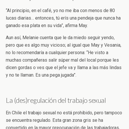
“Al principio, en el café, yo no me iba con menos de 80
lucas diarias… entonces, tú erís una pendeja que nunca ha
ganado esa plata en su vida”, afirma May.
Aun así, Melanie cuenta que le da miedo seguir yendo,
pero que es algo muy vicioso; al igual que May y Vesania,
no lo recomendaría a cualquier persona: “He visto a
muchas compañeras salir súper mal del local porque les
dicen gordas o ves que el jefe va y llama a las más lindas
y no te llaman. Es una pega jugada”.
La (des)regulación del trabajo sexual
En Chile el trabajo sexual no está prohibido, pero tampoco
se encuentra regulado. Esta gran zona gris se ha
convertido en la mayor preocupación de las trabajadoras,