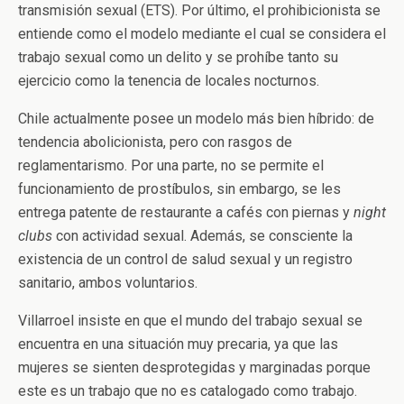
transmisión sexual (ETS). Por último, el prohibicionista se
entiende como el modelo mediante el cual se considera el
trabajo sexual como un delito y se prohíbe tanto su
ejercicio como la tenencia de locales nocturnos.
Chile actualmente posee un modelo más bien híbrido: de
tendencia abolicionista, pero con rasgos de
reglamentarismo. Por una parte, no se permite el
funcionamiento de prostíbulos, sin embargo, se les
entrega patente de restaurante a cafés con piernas y
night
clubs
con actividad sexual. Además, se consciente la
existencia de un control de salud sexual y un registro
sanitario, ambos voluntarios.
Villarroel insiste en que el mundo del trabajo sexual se
encuentra en una situación muy precaria, ya que las
mujeres se sienten desprotegidas y marginadas porque
este es un trabajo que no es catalogado como trabajo.