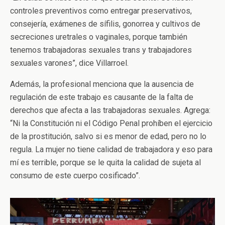
controles preventivos como entregar preservativos,
consejería, exámenes de sífilis, gonorrea y cultivos de
secreciones uretrales o vaginales, porque también
tenemos trabajadoras sexuales trans y trabajadores
sexuales varones”, dice Villarroel.
Además, la profesional menciona que la ausencia de
regulación de este trabajo es causante de la falta de
derechos que afecta a las trabajadoras sexuales. Agrega:
“Ni la Constitución ni el Código Penal prohíben el ejercicio
de la prostitución, salvo si es menor de edad, pero no lo
regula. La mujer no tiene calidad de trabajadora y eso para
mí es terrible, porque se le quita la calidad de sujeta al
consumo de este cuerpo cosificado”.