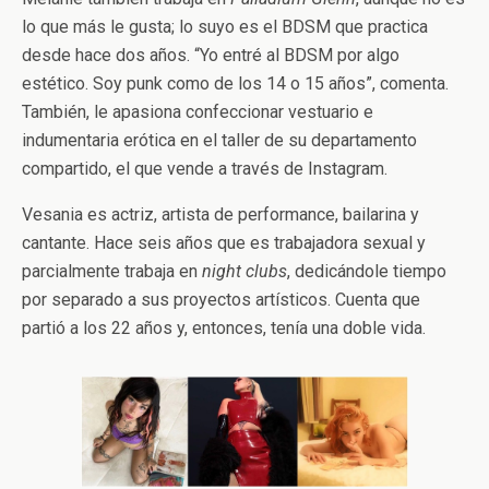
lo que más le gusta; lo suyo es el BDSM que practica
desde hace dos años. “Yo entré al BDSM por algo
estético. Soy punk como de los 14 o 15 años”, comenta.
También, le apasiona confeccionar vestuario e
indumentaria erótica en el taller de su departamento
compartido, el que vende a través de Instagram.
Vesania es actriz, artista de performance, bailarina y
cantante. Hace seis años que es trabajadora sexual y
parcialmente trabaja en
night clubs
, dedicándole tiempo
por separado a sus proyectos artísticos. Cuenta que
partió a los 22 años y, entonces, tenía una doble vida.