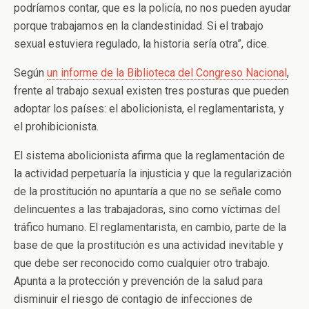
podríamos contar, que es la policía, no nos pueden ayudar
porque trabajamos en la clandestinidad. Si el trabajo
sexual estuviera regulado, la historia sería otra”, dice.
Según
un informe de la Biblioteca del Congreso Nacional
,
frente al trabajo sexual existen tres posturas que pueden
adoptar los países: el abolicionista, el reglamentarista, y
el prohibicionista.
El sistema abolicionista afirma que la reglamentación de
la actividad perpetuaría la injusticia y que la regularización
de la prostitución no apuntaría a que no se señale como
delincuentes a las trabajadoras, sino como víctimas del
tráfico humano. El reglamentarista, en cambio, parte de la
base de que la prostitución es una actividad inevitable y
que debe ser reconocido como cualquier otro trabajo.
Apunta a la protección y prevención de la salud para
disminuir el riesgo de contagio de infecciones de