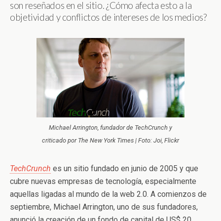
son reseñados en el sitio. ¿Cómo afecta esto a la
objetividad y conflictos de intereses de los medios?
Michael Arrington, fundador de TechCrunch y
criticado por The New York Times | Foto: Joi, Flickr
TechCrunch
es un sitio fundado en junio de 2005 y que
cubre nuevas empresas de tecnología, especialmente
aquellas ligadas al mundo de la web 2.0. A comienzos de
septiembre, Michael Arrington, uno de sus fundadores,
anunció la creación de un fondo de capital de US$ 20