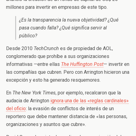
millones para invertir en empresas de este tipo.
¿Es la transparencia la nueva objetividad? ¿Qué
pasa cuando falla? ¿Qué significa servir al
público?
Desde 2010
TechCrunch
es de propiedad de AOL,
conglomerado que prohíbe a sus organizaciones
informativas —entre ellas
The Huffington Post
— invertir en
las compañías que cubren. Pero con Arrington hicieron una
excepción y esto ha generado resquemores.
En
The New York Times
, por ejemplo, recalcaron que la
audacia de Arrington
ignora una de las «reglas cardinales»
del oficio
: la evasión de conflictos de interés de un
reportero que debe mantener distancia de «las personas,
organizaciones y asuntos que cubre».