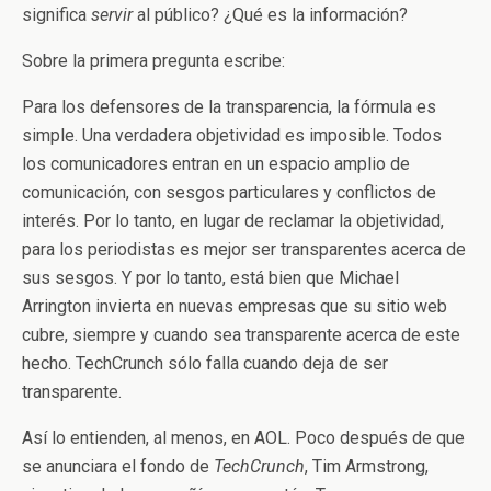
significa
servir
al público? ¿Qué es la información?
Sobre la primera pregunta escribe:
Para los defensores de la transparencia, la fórmula es
simple. Una verdadera objetividad es imposible. Todos
los comunicadores entran en un espacio amplio de
comunicación, con sesgos particulares y conflictos de
interés. Por lo tanto, en lugar de reclamar la objetividad,
para los periodistas es mejor ser transparentes acerca de
sus sesgos. Y por lo tanto, está bien que Michael
Arrington invierta en nuevas empresas que su sitio web
cubre, siempre y cuando sea transparente acerca de este
hecho. TechCrunch sólo falla cuando deja de ser
transparente.
Así lo entienden, al menos, en AOL. Poco después de que
se anunciara el fondo de
TechCrunch
, Tim Armstrong,