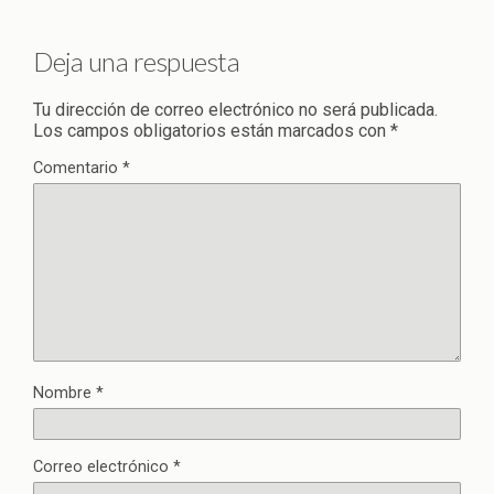
Deja una respuesta
Tu dirección de correo electrónico no será publicada.
Los campos obligatorios están marcados con
*
Comentario
*
Nombre
*
Correo electrónico
*