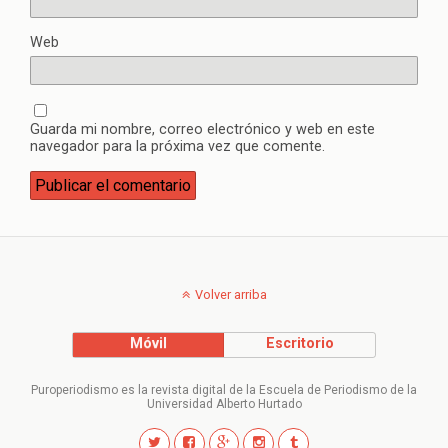
Web
Guarda mi nombre, correo electrónico y web en este
navegador para la próxima vez que comente.
Volver arriba
Móvil
Escritorio
Puroperiodismo es la revista digital de la Escuela de Periodismo de la
Universidad Alberto Hurtado