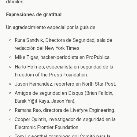
difíciles.
Expresiones de gratitud
Un agradecimiento especial por la guía de …
Runa Sandvik, Directora de Seguridad, sala de
redacción del New York Times.
Mike Tigas, hacker-periodista en ProPublica.
Harlo Holmes, especialista en seguridad de la
Freedom of the Press Foundation.
Jason Hernandez, reportero en North Star Post.
Amigos de seguridad en Disqus (Brian Falldin,
Burak Yiğit Kaya, Jason Yan).
Ramana Rao, directora de Livefyre Engineering.
Cooper Quintin, investigador de seguridad en la
Electronic Frontier Foundation.
Tom Lowenthal, tecnólogo del Comité para la