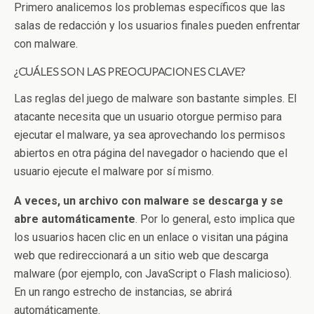
Primero analicemos los problemas específicos que las
salas de redacción y los usuarios finales pueden enfrentar
con malware.
¿CUÁLES SON LAS PREOCUPACIONES CLAVE?
Las reglas del juego de malware son bastante simples. El
atacante necesita que un usuario otorgue permiso para
ejecutar el malware, ya sea aprovechando los permisos
abiertos en otra página del navegador o haciendo que el
usuario ejecute el malware por sí mismo.
A veces, un archivo con malware se descarga y se
abre automáticamente
. Por lo general, esto implica que
los usuarios hacen clic en un enlace o visitan una página
web que redireccionará a un sitio web que descarga
malware (por ejemplo, con JavaScript o Flash malicioso).
En un rango estrecho de instancias, se abrirá
automáticamente.