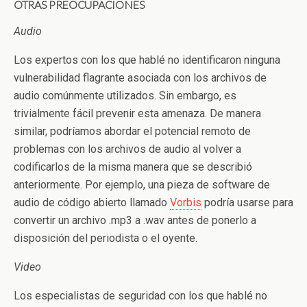
OTRAS PREOCUPACIONES
Audio
Los expertos con los que hablé no identificaron ninguna
vulnerabilidad flagrante asociada con los archivos de
audio comúnmente utilizados. Sin embargo, es
trivialmente fácil prevenir esta amenaza. De manera
similar, podríamos abordar el potencial remoto de
problemas con los archivos de audio al volver a
codificarlos de la misma manera que se describió
anteriormente. Por ejemplo, una pieza de software de
audio de código abierto llamado
Vorbis
podría usarse para
convertir un archivo .mp3 a .wav antes de ponerlo a
disposición del periodista o el oyente.
Video
Los especialistas de seguridad con los que hablé no