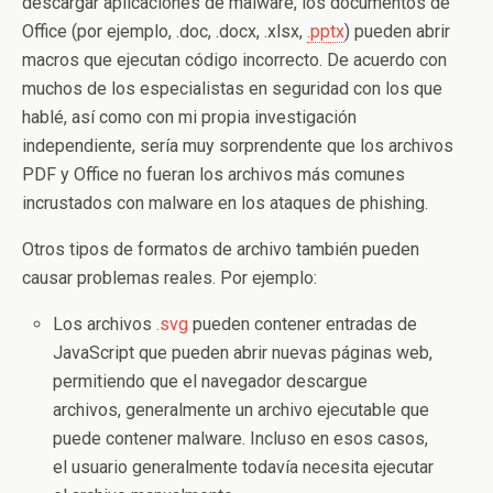
descargar aplicaciones de malware, los documentos de
Office (por ejemplo, .doc, .docx, .xlsx,
.pptx
) pueden abrir
macros que ejecutan código incorrecto. De acuerdo con
muchos de los especialistas en seguridad con los que
hablé, así como con mi propia investigación
independiente, sería muy sorprendente que los archivos
PDF y Office no fueran los archivos más comunes
incrustados con malware en los ataques de phishing.
Otros tipos de formatos de archivo también pueden
causar problemas reales. Por ejemplo:
Los archivos
.svg
pueden contener entradas de
JavaScript que pueden abrir nuevas páginas web,
permitiendo que el navegador descargue
archivos, generalmente un archivo ejecutable que
puede contener malware. Incluso en esos casos,
el usuario generalmente todavía necesita ejecutar