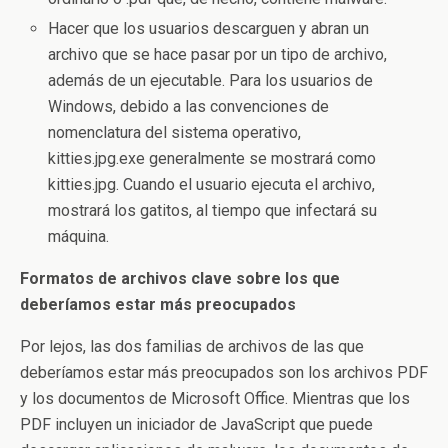
Hacer que los usuarios descarguen y abran un
archivo que se hace pasar por un tipo de archivo,
además de un ejecutable. Para los usuarios de
Windows, debido a las convenciones de
nomenclatura del sistema operativo,
kitties.jpg.exe generalmente se mostrará como
kitties.jpg. Cuando el usuario ejecuta el archivo,
mostrará los gatitos, al tiempo que infectará su
máquina.
Formatos de archivos clave sobre los que
deberíamos estar más preocupados
Por lejos, las dos familias de archivos de las que
deberíamos estar más preocupados son los archivos PDF
y los documentos de Microsoft Office. Mientras que los
PDF incluyen un iniciador de JavaScript que puede