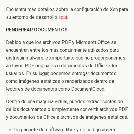
Encuentra más detalles sobre la configuración de Xen para
su entorno de desarrollo
aquí
.
RENDEREAR DOCUMENTOS
Debido a que los archivos PDF y Microsoft Office se
encuentran entre los más comúnmente utilizados para
distribuir malware, es importante que no proporcionemos
archivos PDF originales o documentos de Office a los
usuarios. En su lugar, podemos entregar documentos
como imágenes estáticas o renderizados dentro de
lectores de documentos como DocumentCloud.
Dentro de una máquina virtual, puedes extraer contenido
de los documentos o simplemente convertir archivos PDF
y documentos de Office a archivos de imágenes estáticas.
Un paquete de software libre y de código abierto,