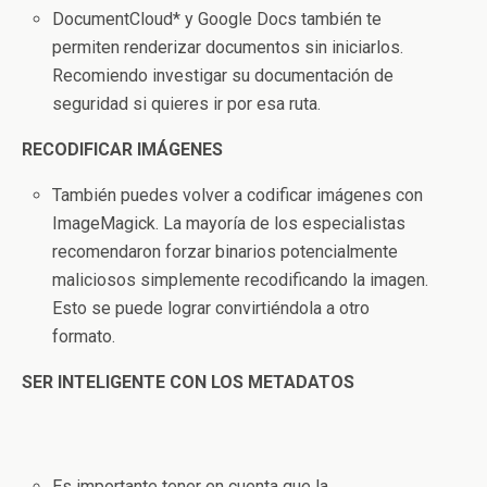
DocumentCloud* y Google Docs también te
permiten renderizar documentos sin iniciarlos.
Recomiendo investigar su documentación de
seguridad si quieres ir por esa ruta.
RECODIFICAR IMÁGENES
También puedes volver a codificar imágenes con
ImageMagick. La mayoría de los especialistas
recomendaron forzar binarios potencialmente
maliciosos simplemente recodificando la imagen.
Esto se puede lograr convirtiéndola a otro
formato.
SER INTELIGENTE CON LOS METADATOS
Es importante tener en cuenta que la