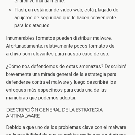
el archivo manualmente.
Flash, un estándar de video web, está plagado de
agujeros de seguridad que lo hacen conveniente
para los ataques.
Innumerables formatos pueden distribuir malware.
Afortunadamente, relativamente pocos formatos de
archivo son relevantes para nuestro caso de uso.
¿Cómo nos defendemos de estas amenazas? Describiré
brevemente una mirada general de la estrategia para
defenderse contra el malware y luego describiré los
enfoques más específicos para cada una de las
maniobras que podemos adoptar.
DESCRIPCIÓN GENERAL DE LA ESTRATEGIA
ANTIMALWARE
Debido a que uno de los problemas clave con el malware