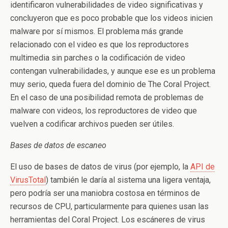
identificaron vulnerabilidades de video significativas y
concluyeron que es poco probable que los videos inicien
malware por sí mismos. El problema más grande
relacionado con el video es que los reproductores
multimedia sin parches o la codificación de video
contengan vulnerabilidades, y aunque ese es un problema
muy serio, queda fuera del dominio de The Coral Project.
En el caso de una posibilidad remota de problemas de
malware con videos, los reproductores de video que
vuelven a codificar archivos pueden ser útiles.
Bases de datos de escaneo
El uso de bases de datos de virus (por ejemplo, la
API de
VirusTotal
) también le daría al sistema una ligera ventaja,
pero podría ser una maniobra costosa en términos de
recursos de CPU, particularmente para quienes usan las
herramientas del Coral Project. Los escáneres de virus