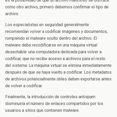
es la posibilidad de que un archivo malicioso se disfrace
como otro archivo, primero debemos confirmar el tipo de
archivo.
Los especialistas en seguridad generalmente
recomiendan volver a codificar imágenes y documentos,
rompiendo el malware oculto dentro del archivo. El
malware debe recodificarse en una máquina virtual
desechable: una computadora dedicada para volver a
codificar, que no recibe acceso a archivos para el resto
del sistema. La máquina virtual se elimina inmediatamente
después de que se haya vuelto a codificar. Los metadatos
de archivos potencialmente útiles deben exportarse antes
de volver a codificar.
Finalmente, la introducción de controles antispam
disminuiría el número de enlaces compartidos por los
usuarios a sitios que contienen malware.