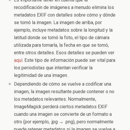
recodificación de imágenes a menudo elimina los
metadatos EXIF ​​con detalles sobre cómo y dónde
se tomó la imagen. La imagen de arriba, por
ejemplo, incluye metadatos sobre la longitud y la
latitud donde se tomó la foto, el tipo de cámara
utilizada para tomarla, la fecha en que se tomó,
entre otros detalles. Esos detalles se pueden ver
aquí
. Este tipo de información puede ser vital para
los periodistas que intentan verificar la
legitimidad de una imagen.
Dependiendo de cómo se vuelve a codificar una
imagen, la imagen resultante puede contener o no
los metadatos relevantes. Normalmente,
ImageMagick perderá ciertos metadatos EXIF ​​
cuando una imagen se convierte de un formato a
otro (por ejemplo, .jpg → .png), pero normalmente
puede retener metadatos si la imagen se vuelve a