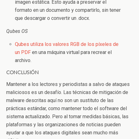
imagen estática. Esto ayuda a preservar el
formato en un documento y compartirlo, sin tener
que descargar o convertir un .docx.
Qubes OS
Qubes utiliza los valores RGB de los píxeles de
un PDF
en una máquina virtual para recrear el
archivo.
CONCLUSIÓN
Mantener a los lectores y periodistas a salvo de ataques
maliciosos es un desafío. Las técnicas de mitigación de
malware descritas aquí no son un sustituto de las
prácticas estándar, como mantener todo el software del
sistema actualizado. Pero al tomar medidas básicas, las
plataformas y las organizaciones de noticias pueden
ayudar a que los ataques digitales sean mucho más