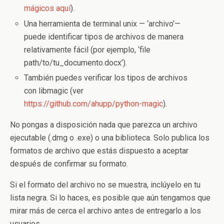
mágicos aquí
).
Una herramienta de terminal unix — ‘archivo’—
puede identificar tipos de archivos de manera
relativamente fácil (por ejemplo, ‘file
path/to/tu_documento.docx’).
También puedes verificar los tipos de archivos
con libmagic (ver
https://github.com/ahupp/python-magic
).
No pongas a disposición nada que parezca un archivo
ejecutable (.dmg o .exe) o una biblioteca. Solo publica los
formatos de archivo que estás dispuesto a aceptar
después de confirmar su formato.
Si el formato del archivo no se muestra, inclúyelo en tu
lista negra. Si lo haces, es posible que aún tengamos que
mirar más de cerca el archivo antes de entregarlo a los
usuarios.