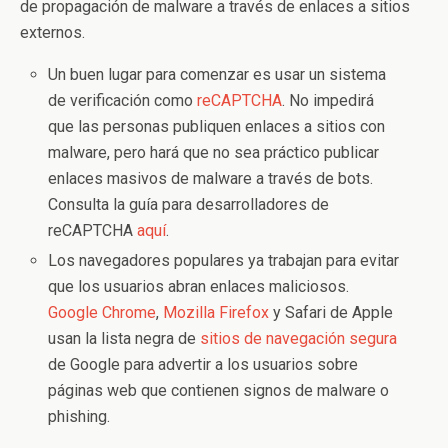
de propagación de malware a través de enlaces a sitios
externos.
Un buen lugar para comenzar es usar un sistema
de verificación como
reCAPTCHA
. No impedirá
que las personas publiquen enlaces a sitios con
malware, pero hará que no sea práctico publicar
enlaces masivos de malware a través de bots.
Consulta la guía para desarrolladores de
reCAPTCHA
aquí
.
Los navegadores populares ya trabajan para evitar
que los usuarios abran enlaces maliciosos.
Google Chrome
,
Mozilla Firefox
y Safari de Apple
usan la lista negra de
sitios de navegación segura
de Google para advertir a los usuarios sobre
páginas web que contienen signos de malware o
phishing.