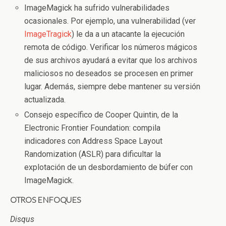
ImageMagick ha sufrido vulnerabilidades
ocasionales. Por ejemplo, una vulnerabilidad (ver
ImageTragick
) le da a un atacante la ejecución
remota de código. Verificar los números mágicos
de sus archivos ayudará a evitar que los archivos
maliciosos no deseados se procesen en primer
lugar. Además, siempre debe mantener su versión
actualizada.
Consejo específico de Cooper Quintin, de la
Electronic Frontier Foundation: compila
indicadores con Address Space Layout
Randomization (ASLR) para dificultar la
explotación de un desbordamiento de búfer con
ImageMagick.
OTROS ENFOQUES
Disqus