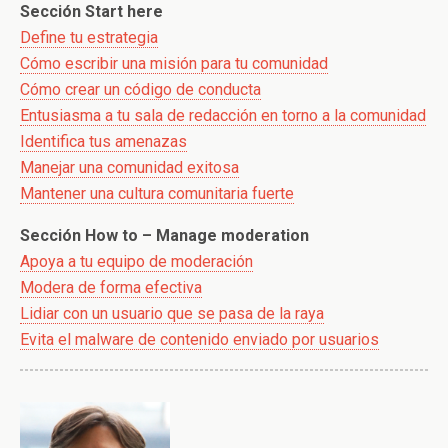
Sección Start here
Define tu estrategia
Cómo escribir una misión para tu comunidad
Cómo crear un código de conducta
Entusiasma a tu sala de redacción en torno a la comunidad
Identifica tus amenazas
Manejar una comunidad exitosa
Mantener una cultura comunitaria fuerte
Sección How to – Manage moderation
Apoya a tu equipo de moderación
Modera de forma efectiva
Lidiar con un usuario que se pasa de la raya
Evita el malware de contenido enviado por usuarios