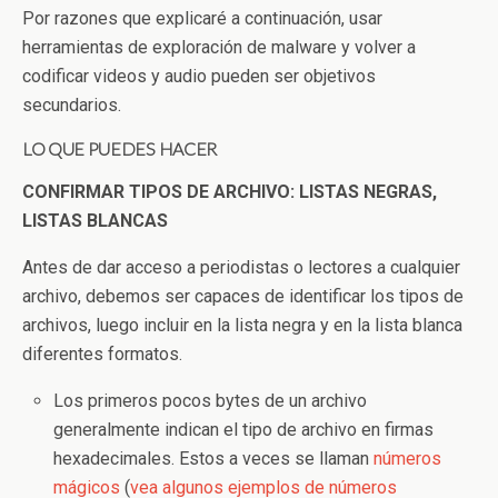
Por razones que explicaré a continuación, usar
herramientas de exploración de malware y volver a
codificar videos y audio pueden ser objetivos
secundarios.
LO QUE PUEDES HACER
CONFIRMAR TIPOS DE ARCHIVO: LISTAS NEGRAS,
LISTAS BLANCAS
Antes de dar acceso a periodistas o lectores a cualquier
archivo, debemos ser capaces de identificar los tipos de
archivos, luego incluir en la lista negra y en la lista blanca
diferentes formatos.
Los primeros pocos bytes de un archivo
generalmente indican el tipo de archivo en firmas
hexadecimales. Estos a veces se llaman
números
mágicos
(
vea algunos ejemplos de números