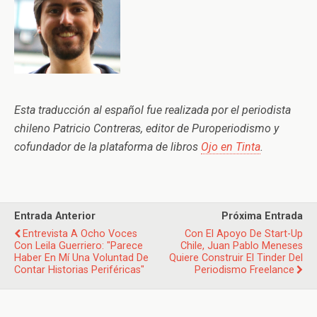
Esta traducción al español fue realizada por el periodista
chileno Patricio Contreras, editor de Puroperiodismo y
cofundador de la plataforma de libros
Ojo en Tinta
.
Entrada Anterior
Próxima Entrada
Entrevista A Ocho Voces
Con El Apoyo De Start-Up
Con Leila Guerriero: "Parece
Chile, Juan Pablo Meneses
Haber En Mí Una Voluntad De
Quiere Construir El Tinder Del
Contar Historias Periféricas"
Periodismo Freelance