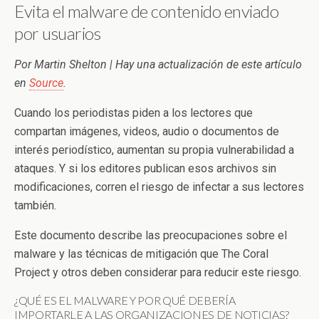
Evita el malware de contenido enviado
por usuarios
Por Martin Shelton | Hay una actualización de este artículo
en
Source
.
Cuando los periodistas piden a los lectores que
compartan imágenes, videos, audio o documentos de
interés periodístico, aumentan su propia vulnerabilidad a
ataques. Y si los editores publican esos archivos sin
modificaciones, corren el riesgo de infectar a sus lectores
también.
Este documento describe las preocupaciones sobre el
malware y las técnicas de mitigación que The Coral
Project y otros deben considerar para reducir este riesgo.
¿QUÉ ES EL MALWARE Y POR QUÉ DEBERÍA
IMPORTARLE A LAS ORGANIZACIONES DE NOTICIAS?