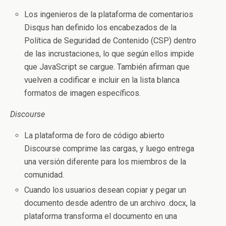
Los ingenieros de la plataforma de comentarios
Disqus han definido los encabezados de la
Política de Seguridad de Contenido (CSP) dentro
de las incrustaciones, lo que según ellos impide
que JavaScript se cargue. También afirman que
vuelven a codificar e incluir en la lista blanca
formatos de imagen específicos.
Discourse
La plataforma de foro de código abierto
Discourse comprime las cargas, y luego entrega
una versión diferente para los miembros de la
comunidad.
Cuando los usuarios desean copiar y pegar un
documento desde adentro de un archivo .docx, la
plataforma transforma el documento en una