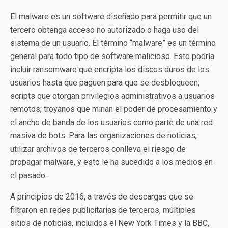
El malware es un software diseñado para permitir que un
tercero obtenga acceso no autorizado o haga uso del
sistema de un usuario. El término “malware” es un término
general para todo tipo de software malicioso. Esto podría
incluir ransomware que encripta los discos duros de los
usuarios hasta que paguen para que se desbloqueen;
scripts que otorgan privilegios administrativos a usuarios
remotos; troyanos que minan el poder de procesamiento y
el ancho de banda de los usuarios como parte de una red
masiva de bots. Para las organizaciones de noticias,
utilizar archivos de terceros conlleva el riesgo de
propagar malware, y esto le ha sucedido a los medios en
el pasado.
A principios de 2016, a través de descargas que se
filtraron en redes publicitarias de terceros, múltiples
sitios de noticias, incluidos el New York Times y la BBC,