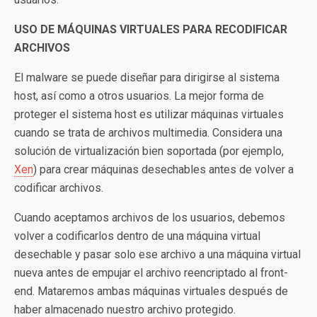
USO DE MÁQUINAS VIRTUALES PARA RECODIFICAR
ARCHIVOS
El malware se puede diseñar para dirigirse al sistema
host, así como a otros usuarios. La mejor forma de
proteger el sistema host es utilizar máquinas virtuales
cuando se trata de archivos multimedia. Considera una
solución de virtualización bien soportada (por ejemplo,
Xen
) para crear máquinas desechables antes de volver a
codificar archivos.
Cuando aceptamos archivos de los usuarios, debemos
volver a codificarlos dentro de una máquina virtual
desechable y pasar solo ese archivo a una máquina virtual
nueva antes de empujar el archivo reencriptado al front-
end. Mataremos ambas máquinas virtuales después de
haber almacenado nuestro archivo protegido.