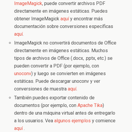
ImageMagick
, puede convertir archivos PDF
directamente en imágenes estáticas. Puedes
obtener ImageMagick
aquí
y encontrar más
documentación sobre conversiones específicas
aquí
.
ImageMagick no convertirá documentos de Office
directamente en imágenes estáticas. Muchos
tipos de archivos de Office (.docx, .pptx, etc.) se
pueden convertir a PDF (por ejemplo, con
unoconv
) y luego se convierten en imágenes
estáticas. Puede descargar unoconv y ver
conversiones de muestra
aquí
.
También puedes exportar contenido de
documentos (por ejemplo, con
Apache Tika
)
dentro de una máquina virtual antes de entregarlo
a los usuarios. Vea
algunos ejemplos
y comience
aquí
.