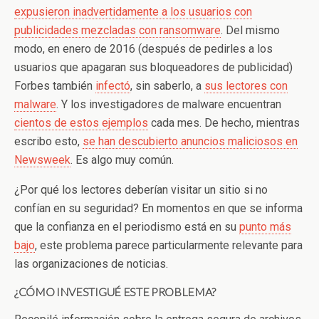
expusieron inadvertidamente a los usuarios con
publicidades mezcladas con ransomware
. Del mismo
modo, en enero de 2016 (después de pedirles a los
usuarios que apagaran sus bloqueadores de publicidad)
Forbes también
infectó
, sin saberlo, a
sus lectores con
malware
. Y los investigadores de malware encuentran
cientos de estos ejemplos
cada mes. De hecho, mientras
escribo esto,
se han descubierto anuncios maliciosos en
Newsweek
. Es algo muy común.
¿Por qué los lectores deberían visitar un sitio si no
confían en su seguridad? En momentos en que se informa
que la confianza en el periodismo está en su
punto más
bajo
, este problema parece particularmente relevante para
las organizaciones de noticias.
¿CÓMO INVESTIGUÉ ESTE PROBLEMA?