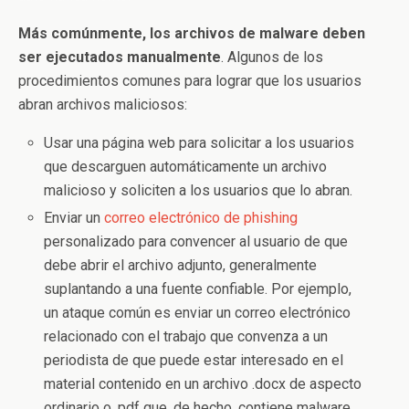
Más comúnmente, los archivos de malware deben
ser ejecutados manualmente
. Algunos de los
procedimientos comunes para lograr que los usuarios
abran archivos maliciosos:
Usar una página web para solicitar a los usuarios
que descarguen automáticamente un archivo
malicioso y soliciten a los usuarios que lo abran.
Enviar un
correo electrónico de phishing
personalizado para convencer al usuario de que
debe abrir el archivo adjunto, generalmente
suplantando a una fuente confiable. Por ejemplo,
un ataque común es enviar un correo electrónico
relacionado con el trabajo que convenza a un
periodista de que puede estar interesado en el
material contenido en un archivo .docx de aspecto
ordinario o .pdf que, de hecho, contiene malware.