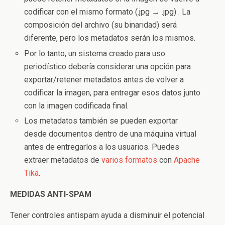
codificar con el mismo formato (.jpg → .jpg) . La
composición del archivo (su binaridad) será
diferente, pero los metadatos serán los mismos.
Por lo tanto, un sistema creado para uso
periodístico debería considerar una opción para
exportar/retener metadatos antes de volver a
codificar la imagen, para entregar esos datos junto
con la imagen codificada final.
Los metadatos también se pueden exportar
desde documentos dentro de una máquina virtual
antes de entregarlos a los usuarios. Puedes
extraer metadatos de
varios formatos
con
Apache
Tika
.
MEDIDAS ANTI-SPAM
Tener controles antispam ayuda a disminuir el potencial