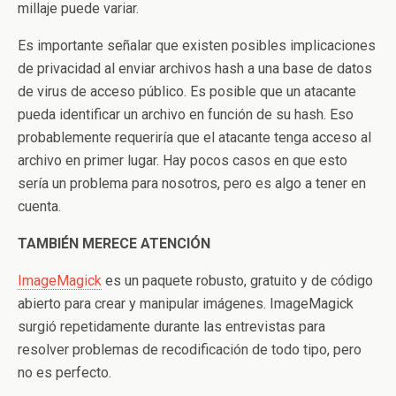
millaje puede variar.
Es importante señalar que existen posibles implicaciones
de privacidad al enviar archivos hash a una base de datos
de virus de acceso público. Es posible que un atacante
pueda identificar un archivo en función de su hash. Eso
probablemente requeriría que el atacante tenga acceso al
archivo en primer lugar. Hay pocos casos en que esto
sería un problema para nosotros, pero es algo a tener en
cuenta.
TAMBIÉN MERECE ATENCIÓN
ImageMagick
es un paquete robusto, gratuito y de código
abierto para crear y manipular imágenes. ImageMagick
surgió repetidamente durante las entrevistas para
resolver problemas de recodificación de todo tipo, pero
no es perfecto.