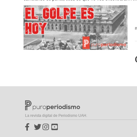
#
La revista digital de Periodismo UAH.