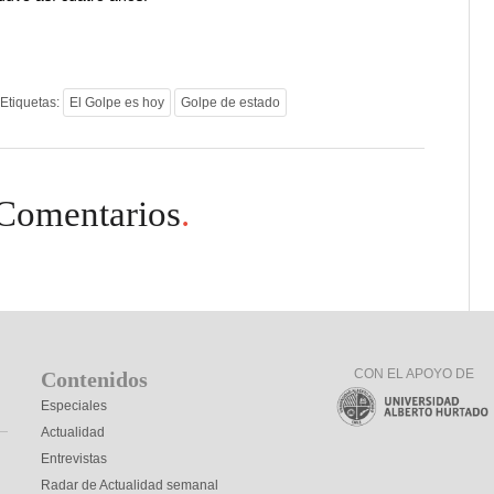
Etiquetas:
El Golpe es hoy
Golpe de estado
Comentarios
.
CON EL APOYO DE
Contenidos
Especiales
Actualidad
Entrevistas
Radar de Actualidad semanal