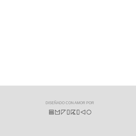
DISEÑADO CON AMOR POR