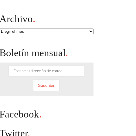
Archivo
.
Archivo
Boletín mensual
.
Facebook
.
Twitter
.