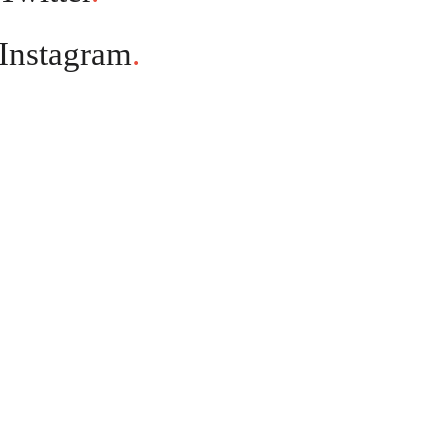
Instagram
.