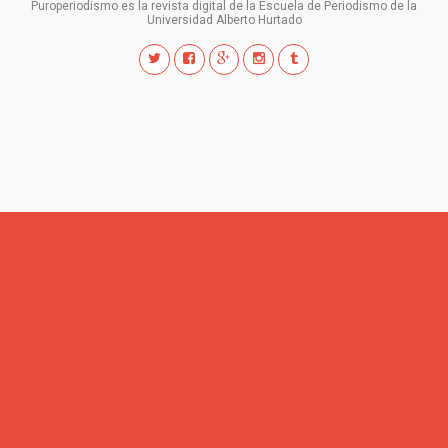
Puroperiodismo es la revista digital de la Escuela de Periodismo de la
Universidad Alberto Hurtado