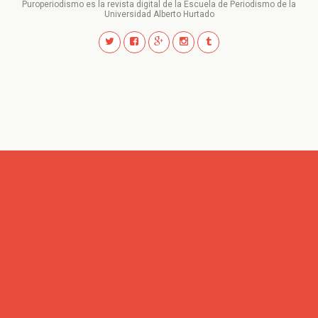
Puroperiodismo es la revista digital de la Escuela de Periodismo de la
Universidad Alberto Hurtado