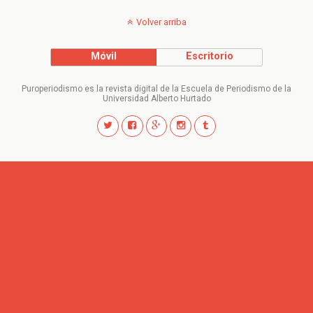
Volver arriba
Móvil
Escritorio
Puroperiodismo es la revista digital de la Escuela de Periodismo de la
Universidad Alberto Hurtado