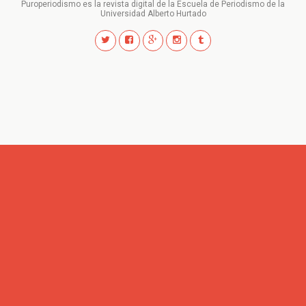
Puroperiodismo es la revista digital de la Escuela de Periodismo de la
Universidad Alberto Hurtado