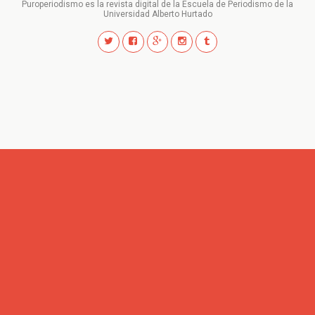
Puroperiodismo es la revista digital de la Escuela de Periodismo de la
Universidad Alberto Hurtado