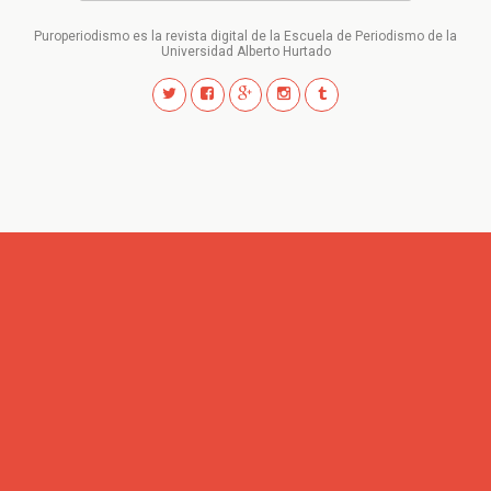
Puroperiodismo es la revista digital de la Escuela de Periodismo de la
Universidad Alberto Hurtado