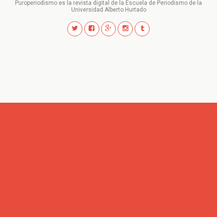
Puroperiodismo es la revista digital de la Escuela de Periodismo de la
Universidad Alberto Hurtado