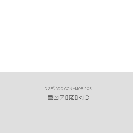
DISEÑADO CON AMOR POR