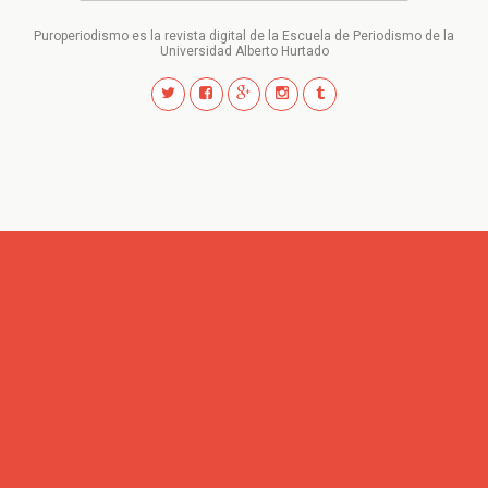
Puroperiodismo es la revista digital de la Escuela de Periodismo de la
Universidad Alberto Hurtado