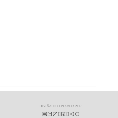
DISEÑADO CON AMOR POR