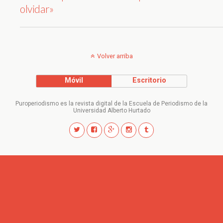
olvidar»
Volver arriba
Móvil
Escritorio
Puroperiodismo es la revista digital de la Escuela de Periodismo de la
Universidad Alberto Hurtado