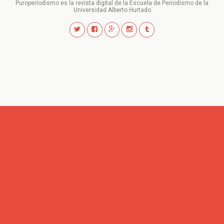
Puroperiodismo es la revista digital de la Escuela de Periodismo de la
Universidad Alberto Hurtado