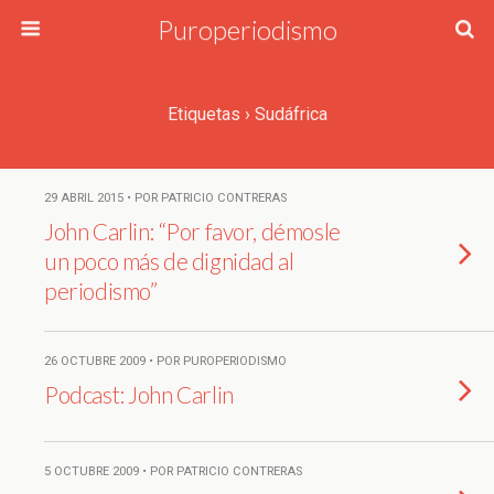
Puroperiodismo
Etiquetas › Sudáfrica
29 ABRIL 2015 • POR PATRICIO CONTRERAS
John Carlin: “Por favor, démosle
un poco más de dignidad al
periodismo”
26 OCTUBRE 2009 • POR PUROPERIODISMO
Podcast: John Carlin
5 OCTUBRE 2009 • POR PATRICIO CONTRERAS