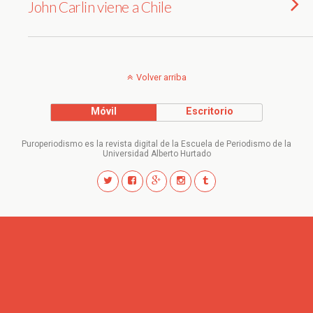
John Carlin viene a Chile
Volver arriba
Móvil
Escritorio
Puroperiodismo es la revista digital de la Escuela de Periodismo de la
Universidad Alberto Hurtado